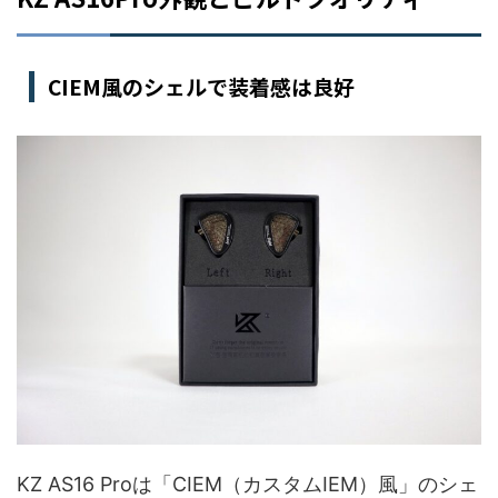
CIEM風のシェルで装着感は良好
KZ AS16 Proは「CIEM（カスタムIEM）風」のシェ