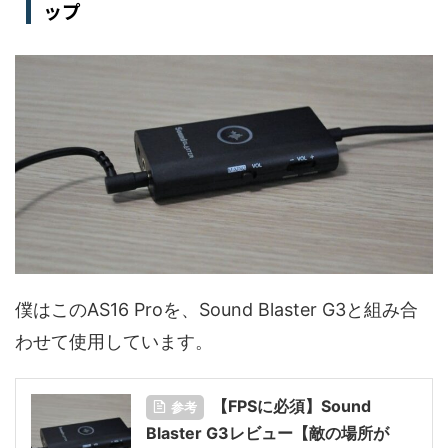
ップ
僕はこのAS16 Proを、Sound Blaster G3と組み合
わせて使用しています。
【FPSに必須】Sound
参考
Blaster G3レビュー【敵の場所が