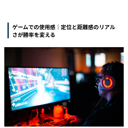
ゲームでの使用感｜定位と距離感のリアル
さが勝率を変える