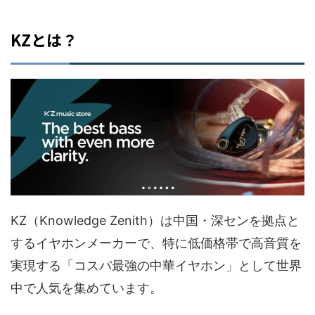
KZとは？
KZ（Knowledge Zenith）は中国・深センを拠点と
するイヤホンメーカーで、特に低価格帯で高音質を
実現する「コスパ最強の中華イヤホン」として世界
中で人気を集めています。