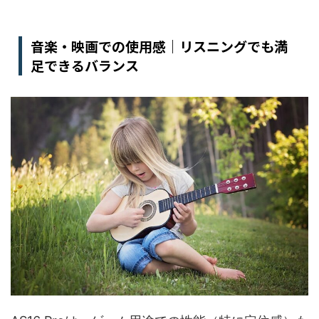
音楽・映画での使用感｜リスニングでも満
足できるバランス