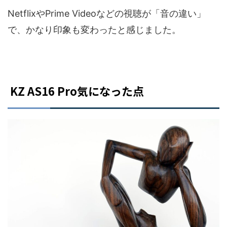
NetflixやPrime Videoなどの視聴が「音の違い」
で、かなり印象も変わったと感じました。
KZ AS16 Pro気になった点