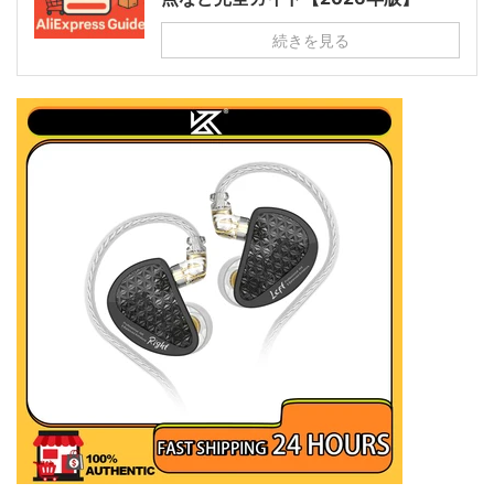
続きを見る