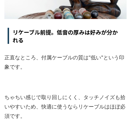
リケーブル前提。低音の厚みは好みが分か
れる
正直なところ、付属ケーブルの質は"低い"という印
象です。
ちゃちい感じで取り回しにくく、タッチノイズも拾
いやすいため、快適に使うならリケーブルはほぼ必
須です。