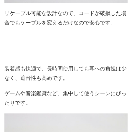
リケーブル可能な設計なので、コードが破損した場
合でもケーブルを変えるだけなので安心です。
装着感も快適で、長時間使用しても耳への負担は少
なく、遮音性も高めです。
ゲームや音楽鑑賞など、集中して使うシーンにぴっ
たりです。