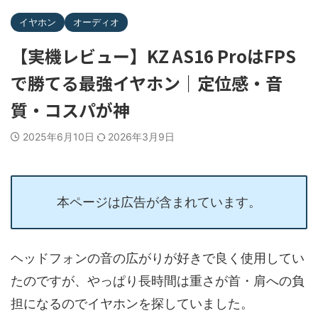
イヤホン
オーディオ
【実機レビュー】KZ AS16 ProはFPS
で勝てる最強イヤホン｜定位感・音
質・コスパが神
2025年6月10日
2026年3月9日
本ページは広告が含まれています。
ヘッドフォンの音の広がりが好きで良く使用してい
たのですが、やっぱり長時間は重さが首・肩への負
担になるのでイヤホンを探していました。