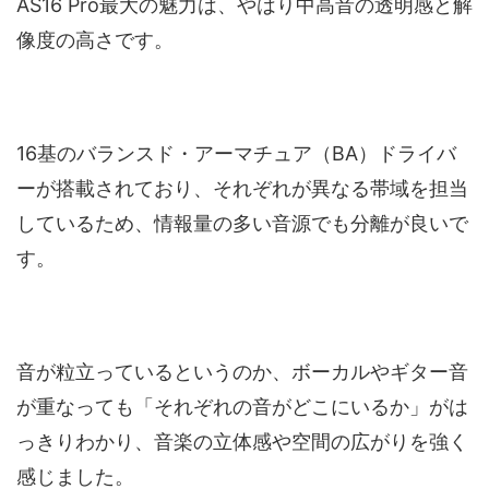
AS16 Pro最大の魅力は、やはり中高音の透明感と解
像度の高さです。
16基のバランスド・アーマチュア（BA）ドライバ
ーが搭載されており、それぞれが異なる帯域を担当
しているため、情報量の多い音源でも分離が良いで
す。
音が粒立っているというのか、ボーカルやギター音
が重なっても「それぞれの音がどこにいるか」がは
っきりわかり、音楽の立体感や空間の広がりを強く
感じました。