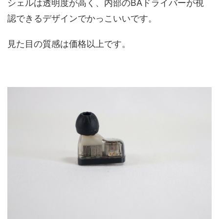
シェルは透明度が高く、内部のBAドライバーが視
認できるデザインでかっこいいです。
見た目の質感は価格以上です。