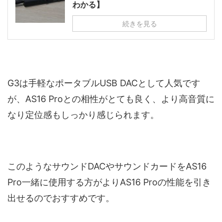
わかる】
続きを見る
G3は手軽なポータブルUSB DACとして人気です
が、AS16 Proとの相性がとても良く、より高音質に
なり定位感もしっかり感じられます。
このようなサウンドDACやサウンドカードをAS16
Pro一緒に使用する方がよりAS16 Proの性能を引き
出せるのでおすすめです。