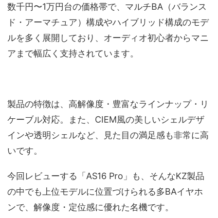
数千円〜1万円台の価格帯で、マルチBA（バランス
ド・アーマチュア）構成やハイブリッド構成のモデ
ルを多く展開しており、オーディオ初心者からマニ
アまで幅広く支持されています。
製品の特徴は、高解像度・豊富なラインナップ・リ
ケーブル対応。また、CIEM風の美しいシェルデザ
インや透明シェルなど、見た目の満足感も非常に高
いです。
今回レビューする「AS16 Pro」も、そんなKZ製品
の中でも上位モデルに位置づけられる多BAイヤホ
ンで、解像度・定位感に優れた名機です。