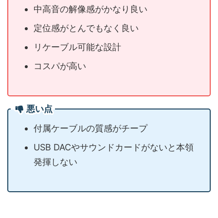
中高音の解像感がかなり良い
定位感がとんでもなく良い
リケーブル可能な設計
コスパが高い
悪い点
付属ケーブルの質感がチープ
USB DACやサウンドカードがないと本領
発揮しない