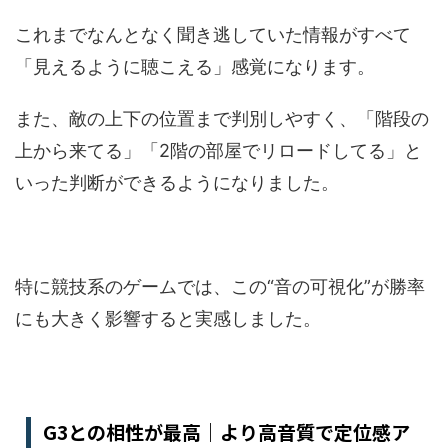
これまでなんとなく聞き逃していた情報がすべて
「見えるように聴こえる」感覚になります。
また、敵の上下の位置まで判別しやすく、「階段の
上から来てる」「2階の部屋でリロードしてる」と
いった判断ができるようになりました。
特に競技系のゲームでは、この“音の可視化”が勝率
にも大きく影響すると実感しました。
G3との相性が最高｜より高音質で定位感ア