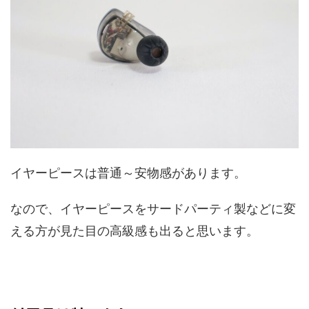
イヤーピースは普通～安物感があります。
なので、イヤーピースをサードパーティ製などに変
える方が見た目の高級感も出ると思います。