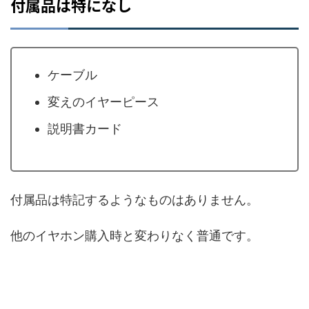
付属品は特になし
ケーブル
変えのイヤーピース
説明書カード
付属品は特記するようなものはありません。
他のイヤホン購入時と変わりなく普通です。