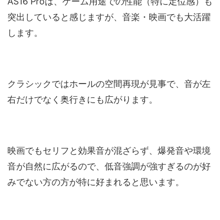
AS16 Proは、ゲーム用途での性能（特に定位感）も
突出していると感じますが、音楽・映画でも大活躍
します。
クラシックではホールの空間再現が見事で、音が左
右だけでなく奥行きにも広がります。
映画でもセリフと効果音が混ざらず、爆発音や環境
音が自然に広がるので、低音強調が強すぎるのが好
みでない方の方が特に好まれると思います。