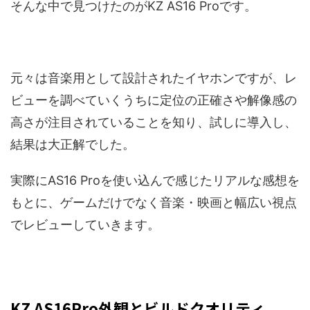
そんな中で見つけたのがKZ AS16 Proです。
元々は音楽用として設計されたイヤホンですが、レ
ビューを調べていくうちに定位の正確さや解像感の
高さが注目されていることを知り、試しに導入し、
結果は大正解でした。
実際にAS16 Proを使い込んで感じたリアルな感想を
もとに、ゲームだけでなく音楽・映画と幅広い視点
でレビューしていきます。
KZ AS16Pro外観とビルドクオリティ