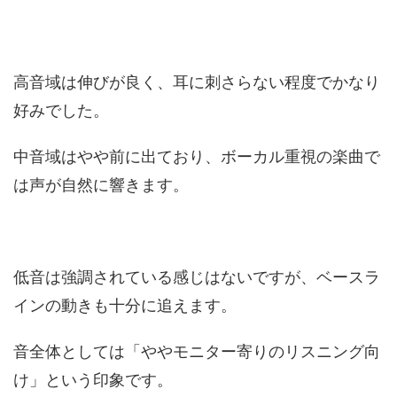
高音域は伸びが良く、耳に刺さらない程度でかなり
好みでした。
中音域はやや前に出ており、ボーカル重視の楽曲で
は声が自然に響きます。
低音は強調されている感じはないですが、ベースラ
インの動きも十分に追えます。
音全体としては「ややモニター寄りのリスニング向
け」という印象です。