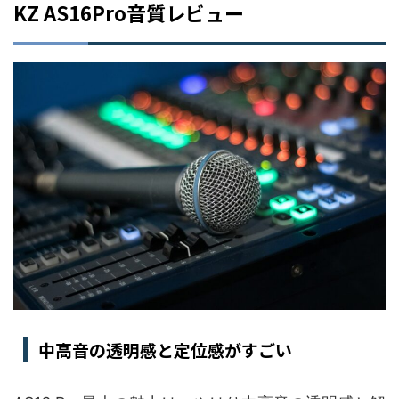
KZ AS16Pro音質レビュー
中高音の透明感と定位感がすごい