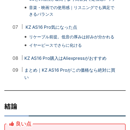
音楽・映画での使用感｜リスニングでも満足で
きるバランス
KZ AS16 Pro気になった点
リケーブル前提。低音の厚みは好みが分かれる
イヤーピースでさらに化ける
KZ AS16 Pro購入はAliexpressがおすすめ
まとめ｜KZ AS16 Proがこの価格なら絶対に買
い
結論
良い点