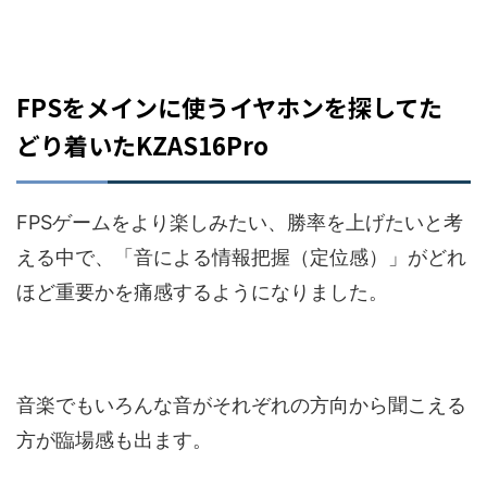
FPSをメインに使うイヤホンを探してた
どり着いたKZAS16Pro
FPSゲームをより楽しみたい、勝率を上げたいと考
える中で、「音による情報把握（定位感）」がどれ
ほど重要かを痛感するようになりました。
音楽でもいろんな音がそれぞれの方向から聞こえる
方が臨場感も出ます。