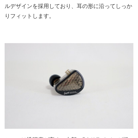
ルデザインを採用しており、耳の形に沿ってしっか
りフィットします。