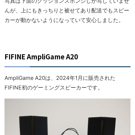
写真は下面のクッションスポンジしか写していませ
んが、上にもきっちりと被せてあり配送でもスピー
カーが動かないようになっていて安心しました。
FIFINE AmpliGame A20
AmpliGame A20は、2024年1月に販売された
FIFINE初のゲーミングスピーカーです。