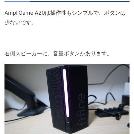
AmpliGame A20は操作性もシンプルで、ボタンは
少ないです。
右側スピーカーに、音量ボタンがあります。