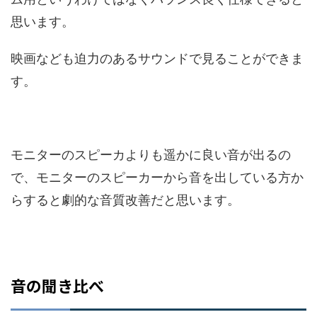
思います。
映画なども迫力のあるサウンドで見ることができま
す。
モニターのスピーカよりも遥かに良い音が出るの
で、モニターのスピーカーから音を出している方か
らすると劇的な音質改善だと思います。
音の聞き比べ