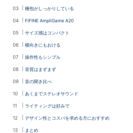
梱包がしっかりしている
FIFINE AmpliGame A20
サイズ感はコンパクト
横向きにもおける
操作性もシンプル
音質はまずまず
音の聞き比べ
あくまでステレオサウンド
ライティングは好みで
デザイン性とコスパを求める方におすすめ
まとめ