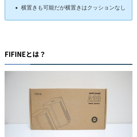
横置きも可能だが横置きはクッションなし
FIFINEとは？