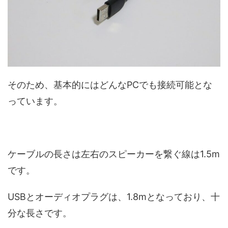
そのため、基本的にはどんなPCでも接続可能とな
っています。
ケーブルの長さは左右のスピーカーを繋ぐ線は1.5m
です。
USBとオーディオプラグは、1.8mとなっており、十
分な長さです。