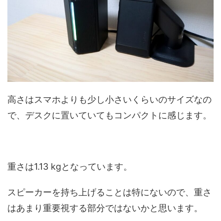
高さはスマホよりも少し小さいくらいのサイズなの
で、デスクに置いていてもコンパクトに感じます。
重さは1.13 kgとなっています。
スピーカーを持ち上げることは特にないので、重さ
はあまり重要視する部分ではないかと思います。