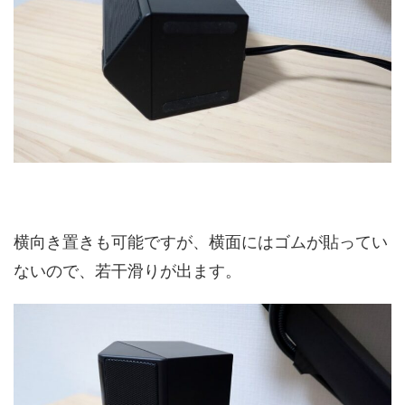
横向き置きも可能ですが、横面にはゴムが貼ってい
ないので、若干滑りが出ます。