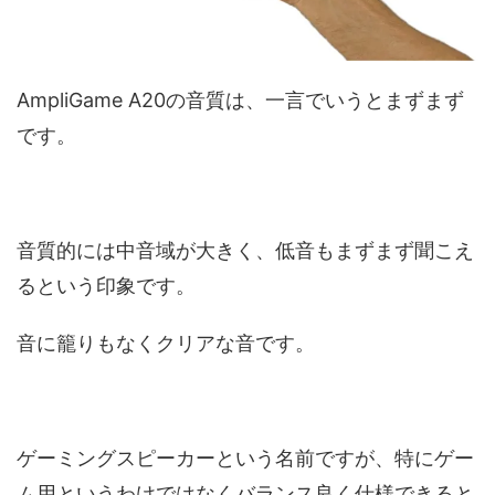
AmpliGame A20の音質は、一言でいうとまずまず
です。
音質的には中音域が大きく、低音もまずまず聞こえ
るという印象です。
音に籠りもなくクリアな音です。
ゲーミングスピーカーという名前ですが、特にゲー
ム用というわけではなくバランス良く仕様できると