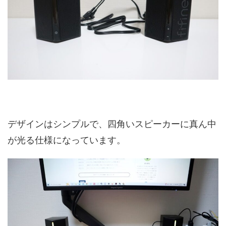
デザインはシンプルで、四角いスピーカーに真ん中
が光る仕様になっています。