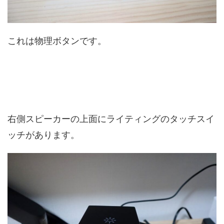
これは物理ボタンです。
右側スピーカーの上面にライティングのタッチスイ
ッチがあります。