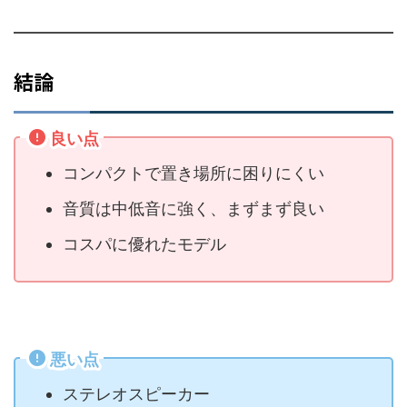
結論
良い点
コンパクトで置き場所に困りにくい
音質は中低音に強く、まずまず良い
コスパに優れたモデル
悪い点
ステレオスピーカー