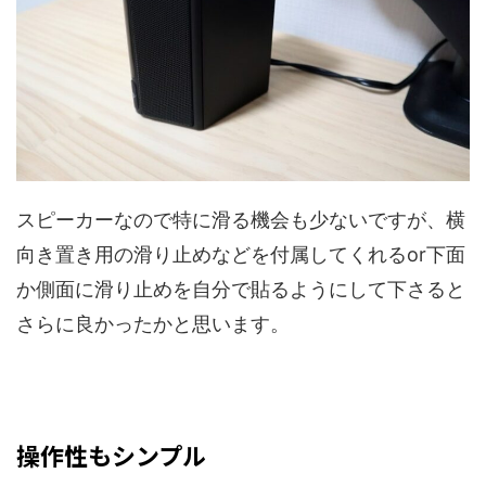
スピーカーなので特に滑る機会も少ないですが、横
向き置き用の滑り止めなどを付属してくれるor下面
か側面に滑り止めを自分で貼るようにして下さると
さらに良かったかと思います。
操作性もシンプル