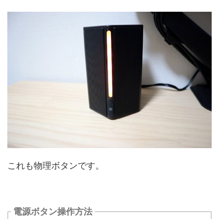
これも物理ボタンです。
電源ボタン操作方法