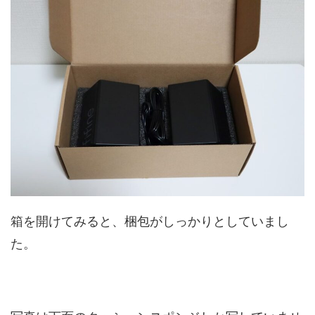
箱を開けてみると、梱包がしっかりとしていまし
た。