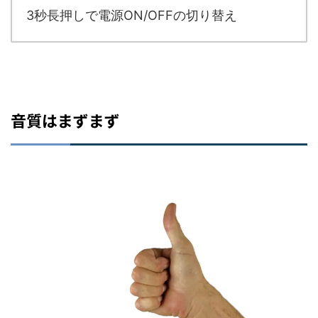
3秒長押しで電源ON/OFFの切り替え
音質はまずまず