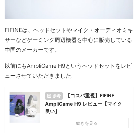
FIFINEは、ヘッドセットやマイク・オーディオミキ
サーなどゲーミング周辺機器を中心に販売している
中国のメーカーです。
以前にもAmpliGame H9というヘッドセットをレビ
ューさせていただきました。
【コスパ重視】FIFINE
参考
AmpliGame H9 レビュー【マイク
良い】
続きを見る