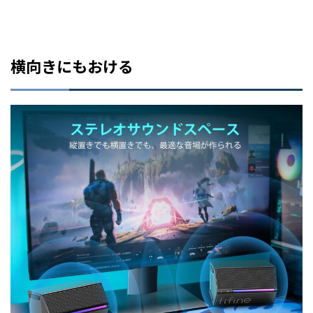
横向きにもおける