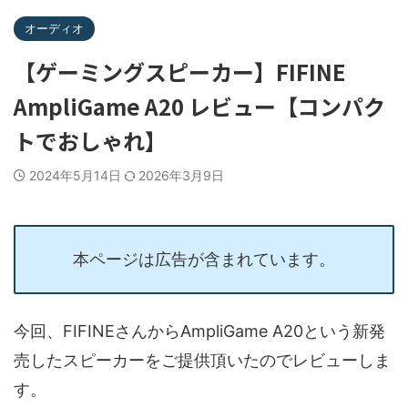
オーディオ
【ゲーミングスピーカー】FIFINE
AmpliGame A20 レビュー【コンパク
トでおしゃれ】
2024年5月14日
2026年3月9日
本ページは広告が含まれています。
今回、FIFINEさんからAmpliGame A20という新発
売したスピーカーをご提供頂いたのでレビューしま
す。