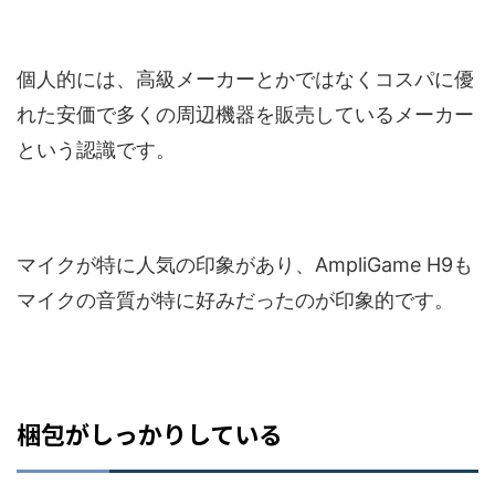
個人的には、高級メーカーとかではなくコスパに優
れた安価で多くの周辺機器を販売しているメーカー
という認識です。
マイクが特に人気の印象があり、AmpliGame H9も
マイクの音質が特に好みだったのが印象的です。
梱包がしっかりしている