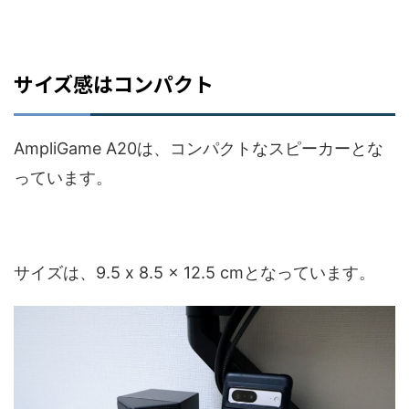
サイズ感はコンパクト
AmpliGame A20は、コンパクトなスピーカーとな
っています。
‎サイズは、9.5 x 8.5 x 12.5 cmとなっています。