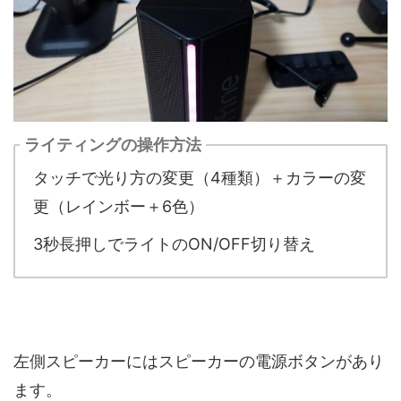
ライティングの操作方法
タッチで光り方の変更（4種類）＋カラーの変
更（レインボー＋6色）
3秒長押しでライトのON/OFF切り替え
左側スピーカーにはスピーカーの電源ボタンがあり
ます。