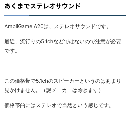
あくまでステレオサウンド
AmpliGame A20は、ステレオサウンドです。
最近、流行りの5.1chなどではないので注意が必要
です。
この価格帯で5.1chのスピーカーというのはあまり
見かけません。（謎メーカーは除きます）
価格帯的にはステレオで当然という感じです。