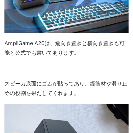
AmpliGame A20は、縦向き置きと横向き置きも可
能と公式でも書いてあります。
スピーカ底面にゴムが貼ってあり、緩衝材や滑り止
めの役割を果たしてくれます。