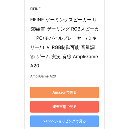
FIFINE
FIFINE ゲーミングスピーカー U
SB給電 ゲーミング RGBスピーカ
ー PC/モバイルプレーヤー/ミキ
サー/ＴＶ RGB制御可能 音量調
節 ゲーム 実況 有線 AmpliGame 
A20
AmpliGame A20
Amazonで見る
楽天市場で見る
Yahoo!ショッピングで見る