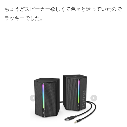
ちょうどスピーカー欲しくて色々と迷っていたので
ラッキーでした。