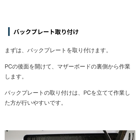
バックプレート取り付け
まずは、バックプレートを取り付けます。
PCの後面を開けて、マザーボードの裏側から作業
します。
バックプレートの取り付けは、PCを立てて作業し
た方が行いやすいです。