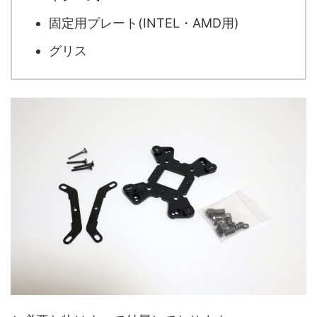
固定用プレート(INTEL・AMD用)
グリス