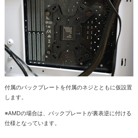
付属のバックプレートを付属のネジとともに仮設置
します。
※AMDの場合は、バックプレートが裏表逆に付ける
仕様となっています。