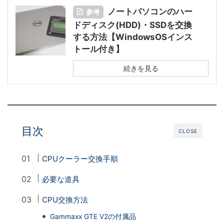
ノートパソコンのハー
参考
ドディスク(HDD)・SSDを交換
する方法【WindowsOSインス
トール付き】
続きを見る
目次
CLOSE
CPUクーラー交換手順
必要な道具
CPU交換方法
Gammaxx GTE V2の付属品