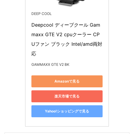
DEEP COOL
Deepcool ディープクール Gam
maxx GTE V2 cpuクーラー CP
Uファン ブラック Intel/amd両対
応
GAMMAXX GTE V2 BK
Amazonで見る
楽天市場で見る
Yahoo!ショッピングで見る