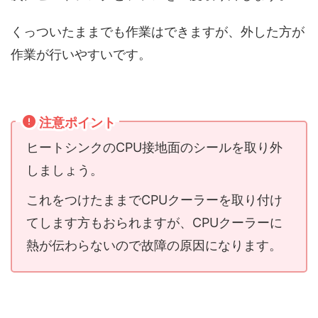
くっついたままでも作業はできますが、外した方が
作業が行いやすいです。
注意ポイント
ヒートシンクのCPU接地面のシールを取り外
しましょう。
これをつけたままでCPUクーラーを取り付け
てします方もおられますが、CPUクーラーに
熱が伝わらないので故障の原因になります。