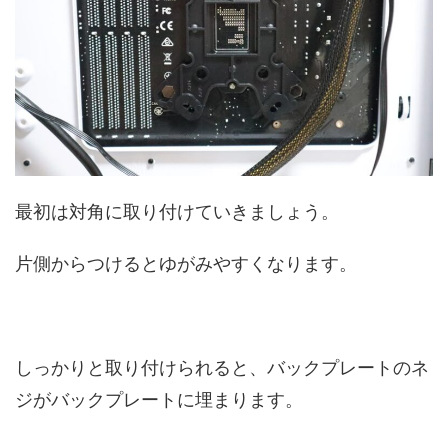
最初は対角に取り付けていきましょう。
片側からつけるとゆがみやすくなります。
しっかりと取り付けられると、バックプレートのネ
ジがバックプレートに埋まります。