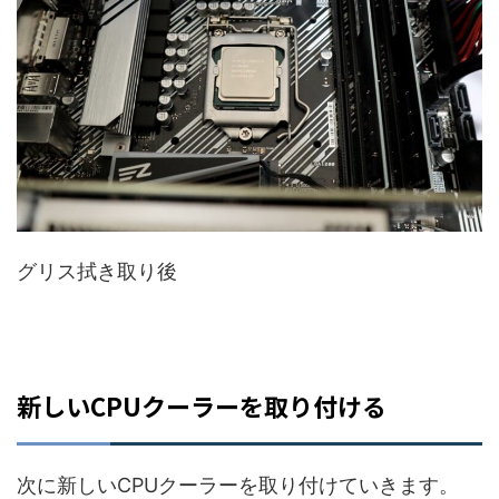
グリス拭き取り後
新しいCPUクーラーを取り付ける
次に新しいCPUクーラーを取り付けていきます。