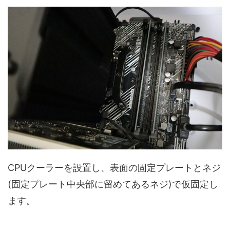
CPUクーラーを設置し、表面の固定プレートとネジ
(固定プレート中央部に留めてあるネジ)で仮固定し
ます。