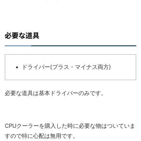
必要な道具
ドライバー(プラス・マイナス両方)
必要な道具は基本ドライバーのみです。
CPUクーラーを購入した時に必要な物はついていま
すので特に心配は無用です。