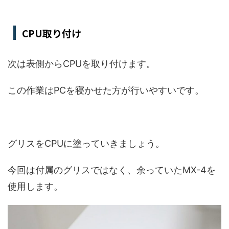
CPU取り付け
次は表側からCPUを取り付けます。
この作業はPCを寝かせた方が行いやすいです。
グリスをCPUに塗っていきましょう。
今回は付属のグリスではなく、余っていたMX-4を
使用します。