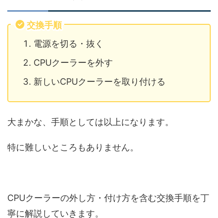
交換手順
電源を切る・抜く
CPUクーラーを外す
新しいCPUクーラーを取り付ける
大まかな、手順としては以上になります。
特に難しいところもありません。
CPUクーラーの外し方・付け方を含む交換手順を丁
寧に解説していきます。