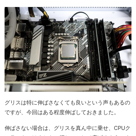
グリスは特に伸ばさなくても良いという声もあるの
ですが、今回はある程度伸ばしておきました。
伸ばさない場合は、グリスを真ん中に乗せ、CPUク