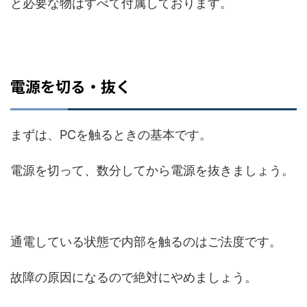
と必要な物はすべて付属しております。
電源を切る・抜く
まずは、PCを触るときの基本です。
電源を切って、数分してから電源を抜きましょう。
通電している状態で内部を触るのはご法度です。
故障の原因になるので絶対にやめましょう。