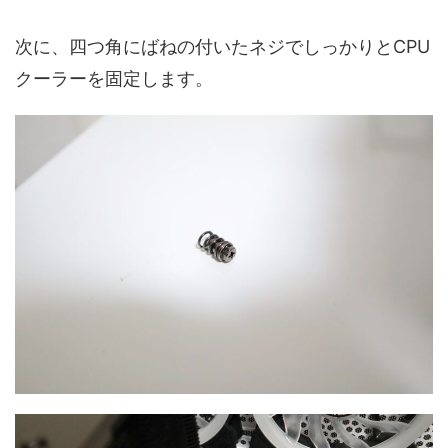
次に、四つ角にばねの付いたネジでしっかりとCPU
クーラーを固定します。