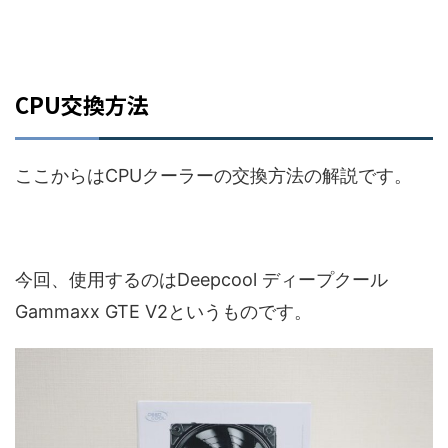
CPU交換方法
ここからはCPUクーラーの交換方法の解説です。
今回、使用するのはDeepcool ディープクール
Gammaxx GTE V2というものです。