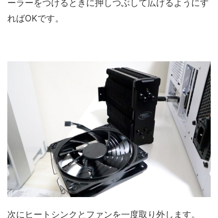
ーラーをつけるときに押しつぶして広げるようにす
ればOKです。
次にヒートシンクとファンを一度取り外します。