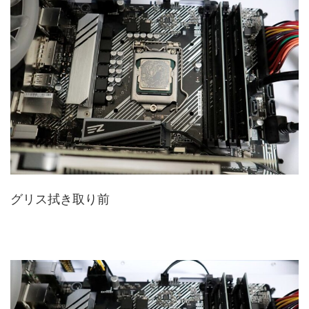
グリス拭き取り前