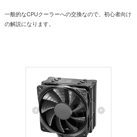
一般的なCPUクーラーへの交換なので、初心者向け
の解説になります。