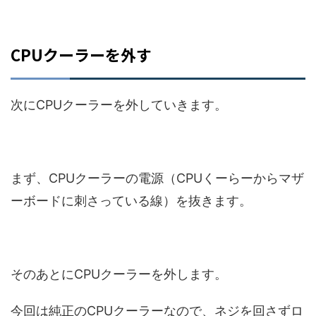
CPUクーラーを外す
次にCPUクーラーを外していきます。
まず、CPUクーラーの電源（CPUくーらーからマザ
ーボードに刺さっている線）を抜きます。
そのあとにCPUクーラーを外します。
今回は純正のCPUクーラーなので、ネジを回さずロ