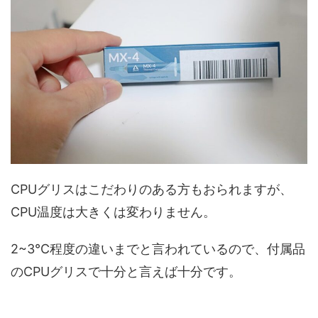
CPUグリスはこだわりのある方もおられますが、
CPU温度は大きくは変わりません。
2~3℃程度の違いまでと言われているので、付属品
のCPUグリスで十分と言えば十分です。