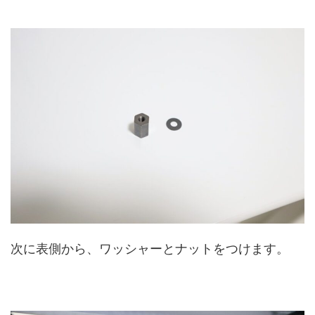
次に表側から、ワッシャーとナットをつけます。