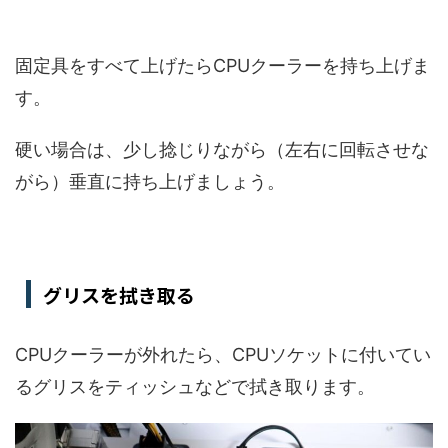
固定具をすべて上げたらCPUクーラーを持ち上げま
す。
硬い場合は、少し捻じりながら（左右に回転させな
がら）垂直に持ち上げましょう。
グリスを拭き取る
CPUクーラーが外れたら、CPUソケットに付いてい
るグリスをティッシュなどで拭き取ります。