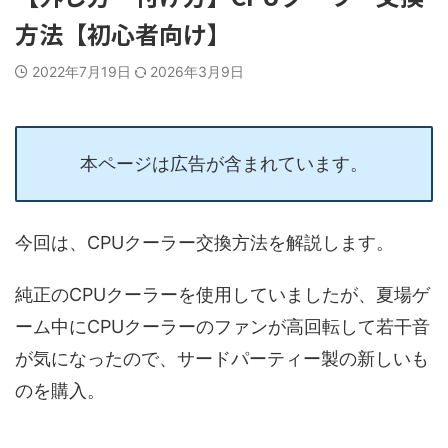
方法【初心者向け】
2022年7月19日
2026年3月9日
本ページは広告が含まれています。
今回は、CPUクーラー交換方法を解説します。
純正のCPUクーラーを使用していましたが、夏場ゲ
ーム中にCPUクーラーのファンが高回転して若干音
が気になったので、サードパーティー製の新しいも
のを購入。