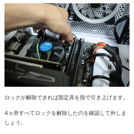
ロックが解除できれば固定具を指で引き上げます。
4ヵ所すべてロックを解除したのを確認して外しま
しょう。