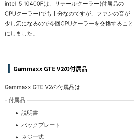
intel i5 10400Fは、リテールクーラー(付属品の
CPUクーラー)でも十分なのですが、ファンの音が
少し気になるので今回CPUクーラーを交換すること
にしました。
Gammaxx GTE V2の付属品
Gammaxx GTE V2の付属品は
付属品
説明書
バックプレート
ネジ一式