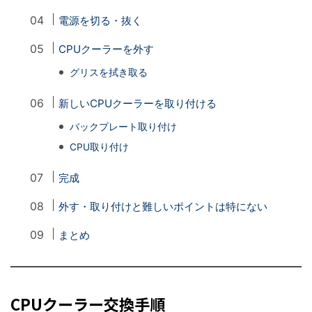
電源を切る・抜く
CPUクーラーを外す
グリスを拭き取る
新しいCPUクーラーを取り付ける
バックプレート取り付け
CPU取り付け
完成
外す・取り付けと難しいポイントは特にない
まとめ
CPUクーラー交換手順