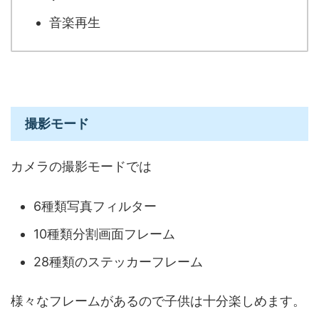
音楽再生
撮影モード
カメラの撮影モードでは
6種類写真フィルター
10種類分割画面フレーム
28種類のステッカーフレーム
様々なフレームがあるので子供は十分楽しめます。