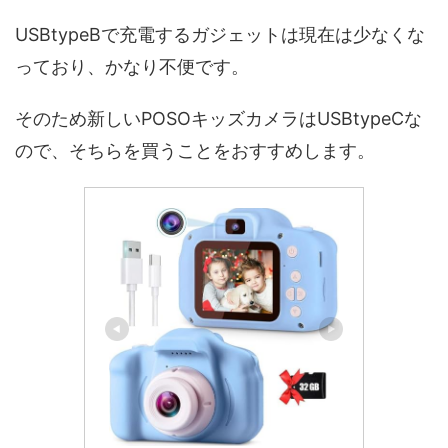
USBtypeBで充電するガジェットは現在は少なくな
っており、かなり不便です。
そのため新しいPOSOキッズカメラはUSBtypeCな
ので、そちらを買うことをおすすめします。