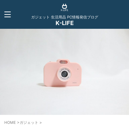
ガジェット 生活用品 PC情報発信ブログ
K-LIFE
HOME
>
ガジェット
>