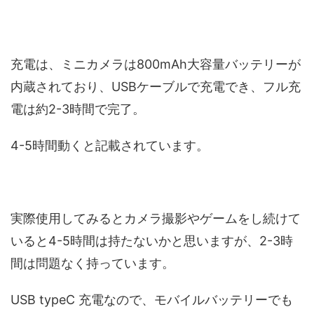
充電は、ミニカメラは800mAh大容量バッテリーが
内蔵されており、USBケーブルで充電でき、フル充
電は約2-3時間で完了。
4-5時間動くと記載されています。
実際使用してみるとカメラ撮影やゲームをし続けて
いると4-5時間は持たないかと思いますが、2-3時
間は問題なく持っています。
USB typeC 充電なので、モバイルバッテリーでも