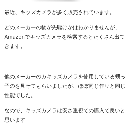
最近、キッズカメラが多く販売されています。
どのメーカーの物が先駆けかはわかりませんが、
Amazonでキッズカメラを検索するとたくさん出て
きます。
他のメーカーのカキッズカメラを使用している甥っ
子のを見せてもらいましたが、ほぼ同じ作りと同じ
性能でした。
なので、キッズカメラは安さ重視での購入で良いと
思います。