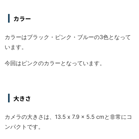
カラー
カラーはブラック・ピンク・ブルーの3色となって
います。
今回はピンクのカラーとなっています。
大きさ
カメラの大きさは、13.5 x 7.9 x 5.5 cmと非常にコ
ンパクトです。