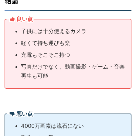
結論
良い点
子供には十分使えるカメラ
軽くて持ち運びも楽
充電もそこそこ持つ
写真だけでなく、動画撮影・ゲーム・音楽
再生も可能
悪い点
4000万画素は流石にない