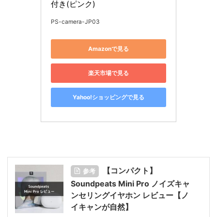
付き(ピンク)
PS-camera-JP03
Amazonで見る
楽天市場で見る
Yahoo!ショッピングで見る
【コンパクト】
参考
Soundpeats Mini Pro ノイズキャ
ンセリングイヤホン レビュー【ノ
イキャンが自然】