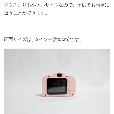
マウスよりも小さいサイズなので、子供でも簡単に
扱うことができます。
画面サイズは、2インチ(約5cm)です。