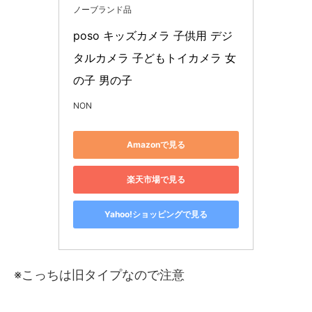
ノーブランド品
poso キッズカメラ 子供用 デジ
タルカメラ 子どもトイカメラ 女
の子 男の子
NON
Amazonで見る
楽天市場で見る
Yahoo!ショッピングで見る
※こっちは旧タイプなので注意