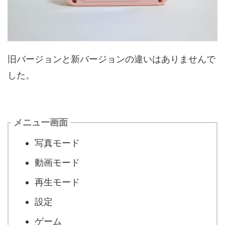
旧バージョンと新バージョンの違いはありませんで
した。
メニュー画面
写真モード
動画モード
再生モード
設定
ゲーム