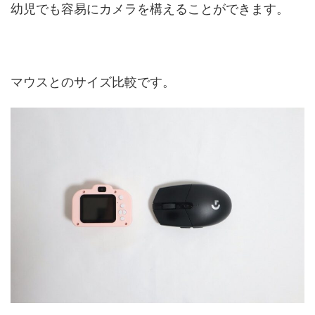
幼児でも容易にカメラを構えることができます。
マウスとのサイズ比較です。