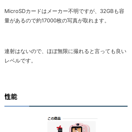
MicroSDカードはメーカー不明ですが、32GBも容
量があるので約17000枚の写真が取れます。
連射はないので、ほぼ無限に撮れると言っても良い
レベルです。
性能