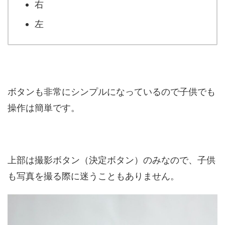
右
左
ボタンも非常にシンプルになっているので子供でも
操作は簡単です。
上部は撮影ボタン（決定ボタン）のみなので、子供
も写真を撮る際に迷うこともありません。