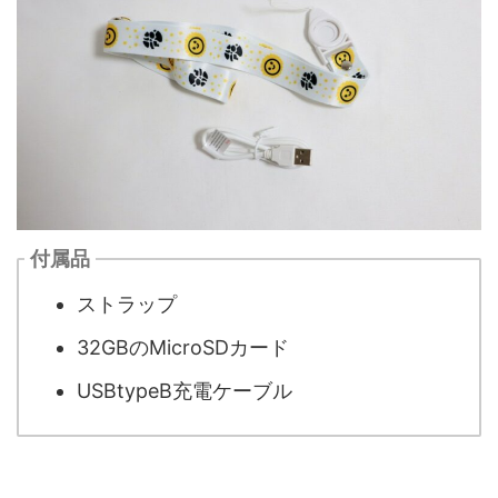
付属品
ストラップ
32GBのMicroSDカード
USBtypeB充電ケーブル