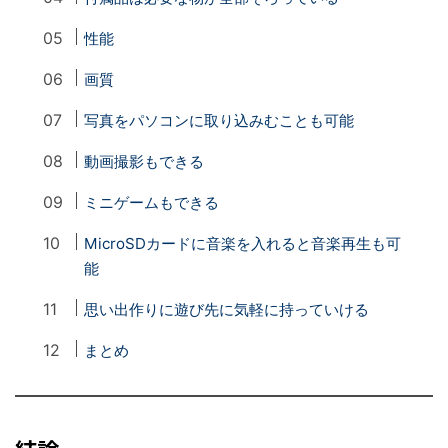
性能
画質
写真をパソコンに取り込みむことも可能
動画撮影もできる
ミニゲームもできる
MicroSDカードに音楽を入れると音楽再生も可
能
思い出作りに遊び先に気軽に持っていける
まとめ