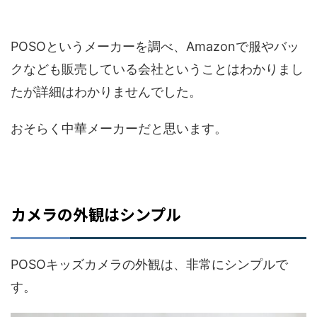
POSOというメーカーを調べ、Amazonで服やバッ
クなども販売している会社ということはわかりまし
たが詳細はわかりませんでした。
おそらく中華メーカーだと思います。
カメラの外観はシンプル
POSOキッズカメラの外観は、非常にシンプルで
す。