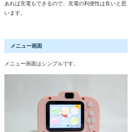
あれば充電もできるので、充電の利便性は良いと思
います。
メニュー画面
メニュー画面はシンプルです。