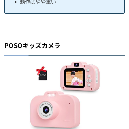
動作はやや重い
POSOキッズカメラ