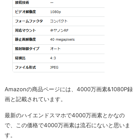
Amazonの商品ページには、4000万画素&1080P録
画と記載されています。
最新のハイエンドスマホで4000万画素とかなの
で、この価格で4000万画素は流石にないと思いま
す。