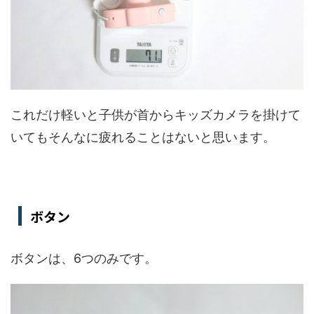
これだけ軽いと子供が首からキッズカメラを掛けて
いてもそんなに疲れることはないと思います。
ボタン
ボタンは、6つのみです。