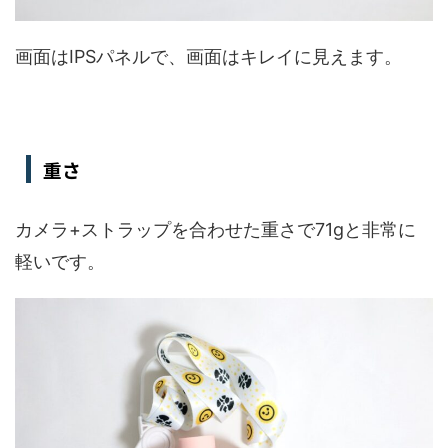
画面はIPSパネルで、画面はキレイに見えます。
重さ
カメラ+ストラップを合わせた重さで71gと非常に
軽いです。