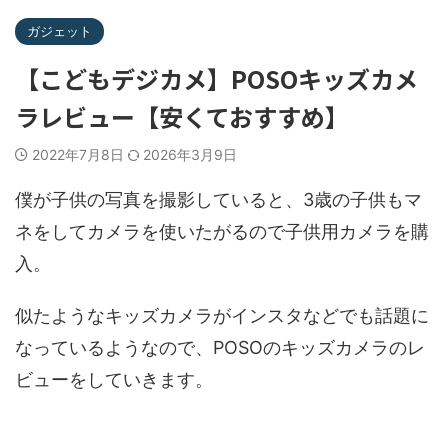
ガジェット
【こどもデジカメ】POSOキッズカメ
ラレビュー【安くておすすめ】
2022年7月8日
2026年3月9日
僕が子供の写真を撮影していると、3歳の子供もマ
ネをしてカメラを使いたがるので子供用カメラを購
入。
似たようなキッズカメラがインスタなどでも話題に
なっているようなので、POSOのキッズカメラのレ
ビューをしていきます。