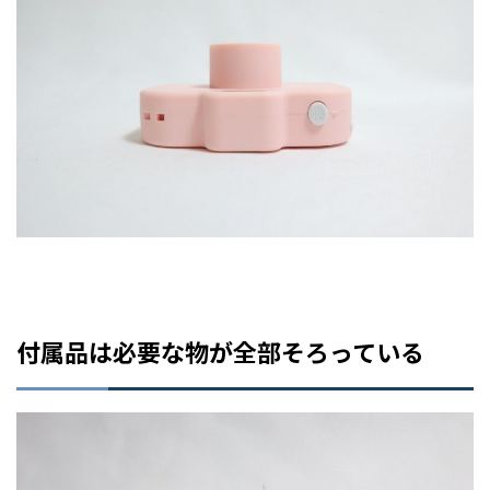
付属品は必要な物が全部そろっている