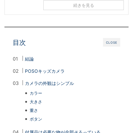
続きを見る
目次
CLOSE
結論
POSOキッズカメラ
カメラの外観はシンプル
カラー
大きさ
重さ
ボタン
付属品は必要な物が全部そろっている