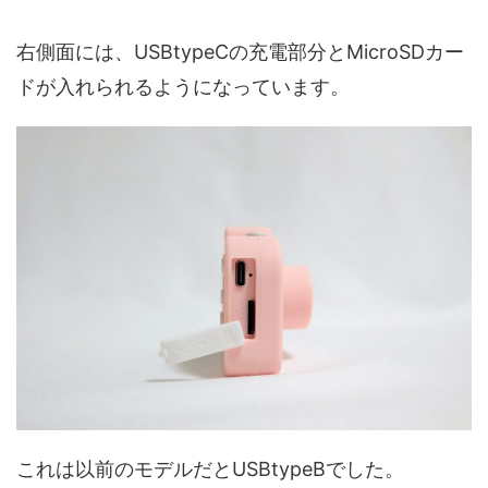
右側面には、USBtypeCの充電部分とMicroSDカー
ドが入れられるようになっています。
これは以前のモデルだとUSBtypeBでした。