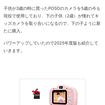
子供が3歳の時に買ったPOSOのカメラを5歳の今も
現役で使用しており、下の子供（2歳）が憧れてキ
ッズカメラを取り合いになるので、下の子ように新
たに購入。
パワーアップしていたので2025年度版も紹介して
いきます。