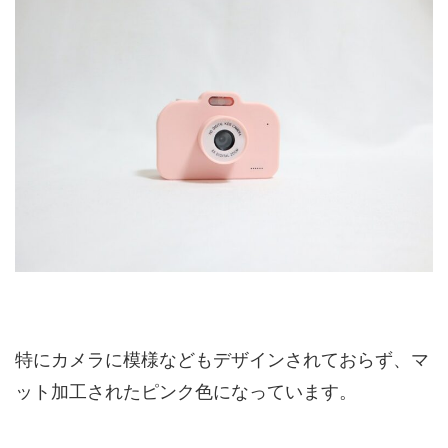
特にカメラに模様などもデザインされておらず、マ
ット加工されたピンク色になっています。