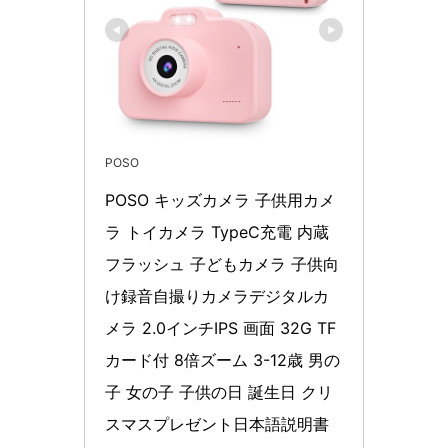
POSO
POSO キッズカメラ 子供用カメ
ラ トイカメラ TypeC充電 内蔵
フラッシュ 子どもカメラ 子供向
け録音自撮りカメラデジタルカ
メラ 2.0インチIPS 画面 32G TF
カード付 8倍ズーム 3-12歳 男の
子 女の子 子供の日 誕生日 クリ
スマスプレゼント日本語説明書