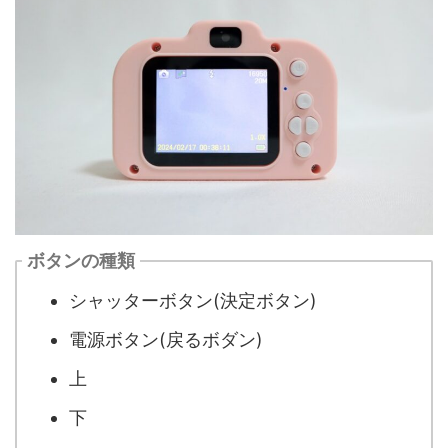
ボタンの種類
シャッターボタン(決定ボタン)
電源ボタン(戻るボダン)
上
下