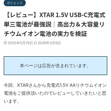
ガジェット
【レビュー】XTAR 1.5V USB-C充電式
単三電池が最強説｜高出力＆大容量リ
チウムイオン電池の実力を検証
2025年5月19日
2026年3月9日
本ページは広告が含まれています。
今回、XTARさんから充電式1.5V AAリチウムイオン
電池をご提供頂いたのでレビューしていきたいと思
います。