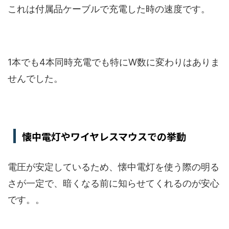
これは付属品ケーブルで充電した時の速度です。
1本でも4本同時充電でも特にW数に変わりはありま
せんでした。
懐中電灯やワイヤレスマウスでの挙動
電圧が安定しているため、懐中電灯を使う際の明る
さが一定で、暗くなる前に知らせてくれるのが安心
です。。