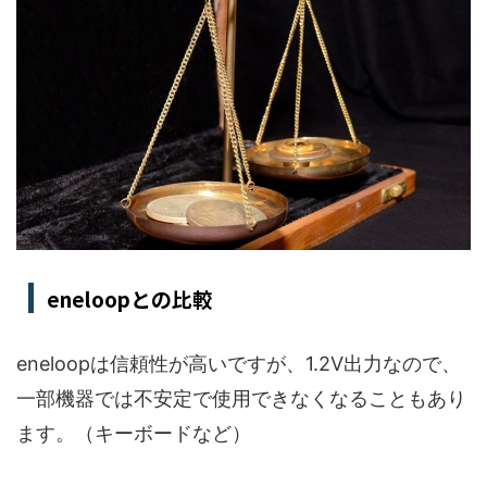
eneloopとの比較
eneloopは信頼性が高いですが、1.2V出力なので、
一部機器では不安定で使用できなくなることもあり
ます。（キーボードなど）