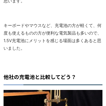
思います。
キーボードやマウスなど、充電池の方が軽くて、何
度も使えるものの方が便利な電気製品も多いので、
1.5V充電池にメリットを感じる場面は多くあると思
いました。
他社の充電池と比較してどう？