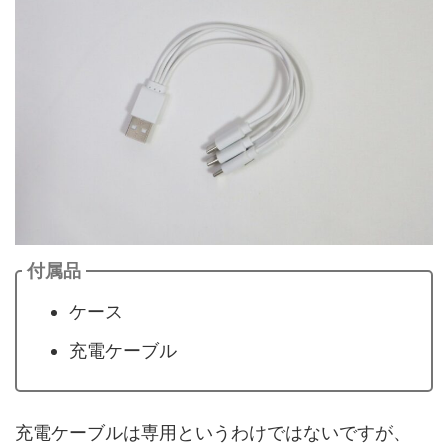
付属品
ケース
充電ケーブル
充電ケーブルは専用というわけではないですが、