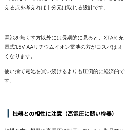
える点を考えれば十分元は取れる設計です。
電池を無くす方以外には長期的に見ると、XTAR 充
電式1.5V AAリチウムイオン電池の方がコスパは良
くなります。
使い捨て電池を買い続けるよりも圧倒的に経済的で
す。
機器との相性に注意（高電圧に弱い機器）