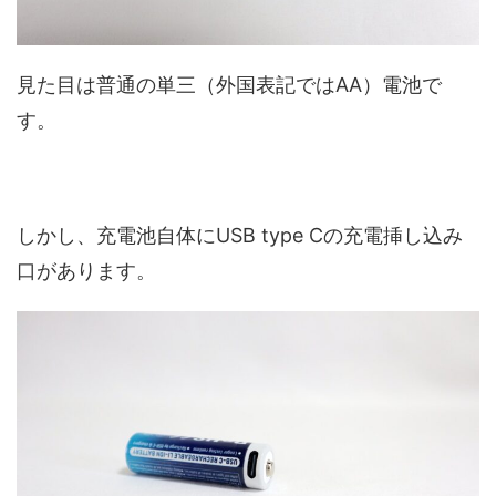
見た目は普通の単三（外国表記ではAA）電池で
す。
しかし、充電池自体にUSB type Cの充電挿し込み
口があります。