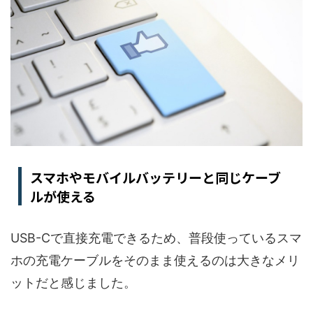
スマホやモバイルバッテリーと同じケーブ
ルが使える
USB-Cで直接充電できるため、普段使っているスマ
ホの充電ケーブルをそのまま使えるのは大きなメリ
ットだと感じました。