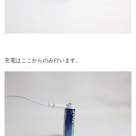
充電はここからのみ行います。