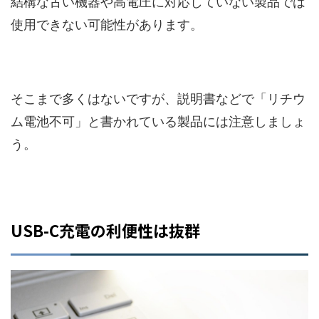
結構な古い機器や高電圧に対応していない製品では
使用できない可能性があります。
そこまで多くはないですが、説明書などで「リチウ
ム電池不可」と書かれている製品には注意しましょ
う。
USB-C充電の利便性は抜群