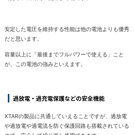
安定した電圧を維持する性能は他の電池よりも優秀
だと思います。
容量以上に「最後までフルパワーで使える」こと
が、この電池の強みといえます。
過放電・過充電保護などの安全機能
XTARの製品に共通していえることですが、過放電
や過放電や過電流を防ぐ保護回路も搭載されている