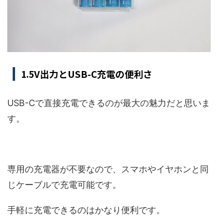
1.5V出力とUSB-C充電の便利さ
USB-Cで直接充電できるのが最大の魅力だと思いま
す。
専用の充電器が不要なので、スマホやイヤホンと同
じケーブルで充電可能です。
手軽に充電できるのはかなり便利です。