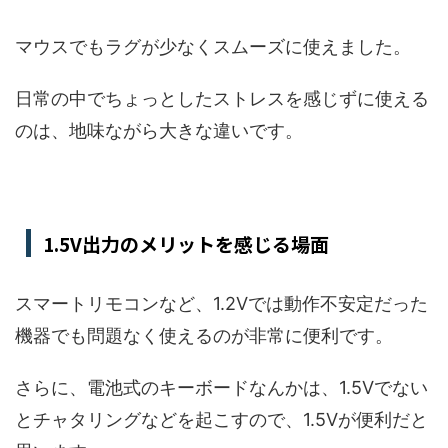
マウスでもラグが少なくスムーズに使えました。
日常の中でちょっとしたストレスを感じずに使える
のは、地味ながら大きな違いです。
1.5V出力のメリットを感じる場面
スマートリモコンなど、1.2Vでは動作不安定だった
機器でも問題なく使えるのが非常に便利です。
さらに、電池式のキーボードなんかは、1.5Vでない
とチャタリングなどを起こすので、1.5Vが便利だと