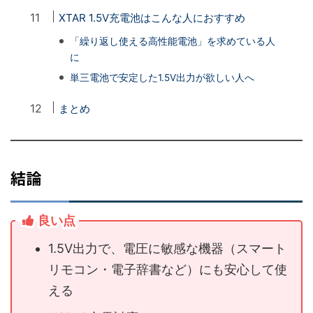
XTAR 1.5V充電池はこんな人におすすめ
「繰り返し使える高性能電池」を求めている人
に
単三電池で安定した1.5V出力が欲しい人へ
まとめ
結論
良い点
1.5V出力で、電圧に敏感な機器（スマート
リモコン・電子辞書など）にも安心して使
える