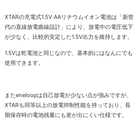
XTARの充電式1.5V AAリチウムイオン電池は「新世
代の直線放電曲線設計」により、放電中の電圧低下
が少なく、比較的安定した1.5V出力を維持します。
1.5Vは乾電池と同じなので、基本的にはなんにでも
使用できます。
またeneloopは自己放電が少ない点が強みですが、
XTARも同等以上の放電抑制性能を持っており、長
期保存時の電池残量にも差が出にくい仕様です。