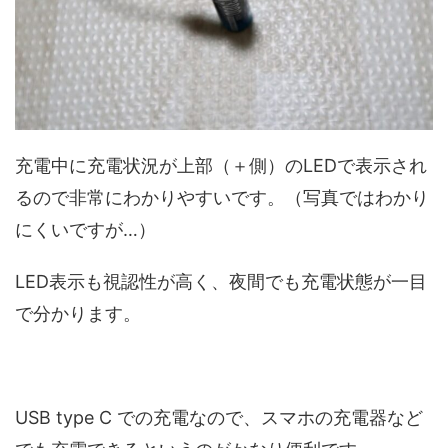
充電中に充電状況が上部（＋側）のLEDで表示され
るので非常にわかりやすいです。（写真ではわかり
にくいですが…）
LED表示も視認性が高く、夜間でも充電状態が一目
で分かります。
USB type C での充電なので、スマホの充電器など