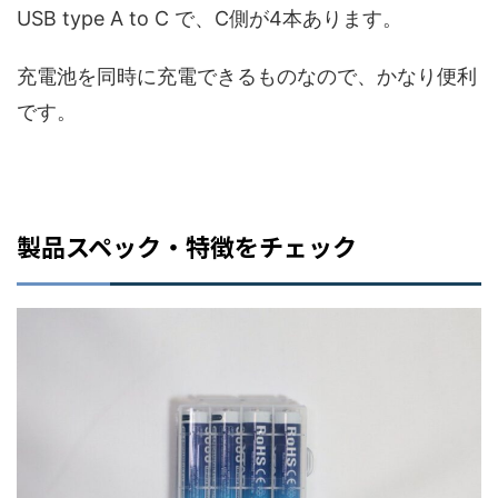
USB type A to C で、C側が4本あります。
充電池を同時に充電できるものなので、かなり便利
です。
製品スペック・特徴をチェック