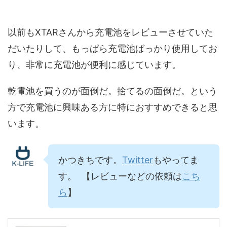
以前もXTARさんから充電池をレビューさせていた
だいたりして、もっぱら充電池ばっかり使用してお
り、非常に充電池が便利に感じています。
乾電池を買うのが面倒だ。捨てるの面倒だ。という
方で充電池に興味ある方に特におすすめできると思
います。
かつきちです。
Twitter
もやってま
す。 【レビューなどの依頼は
こち
ら
】