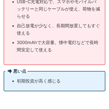
USB-C充電対応で、スマホやモバイルバ
ッテリーと同じケーブルが使え、荷物を減
らせる
自己放電が少なく、長期間放置してもすぐ
使える
3000mAhで大容量。懐中電灯などで長時
間安定して使える
悪い点
初期投資が高く感じる