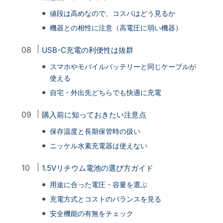
値段は高めなので、コスパはどう見るか
機器との相性に注意（高電圧に弱い機器）
USB-C充電の利便性は抜群
スマホやモバイルバッテリーと同じケーブルが
使える
自宅・外出先どちらでも快適に充電
購入前に知っておきたい注意点
保存温度と長期保管時の扱い
ニッケル水素充電器は使えない
1.5Vリチウム電池の選び方ガイド
用途に合った電圧・容量を選ぶ
充電方式とコストのバランスを見る
安全機能の有無をチェック