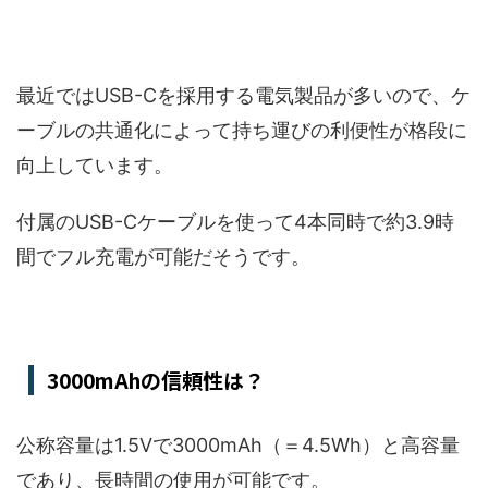
最近ではUSB-Cを採用する電気製品が多いので、ケ
ーブルの共通化によって持ち運びの利便性が格段に
向上しています。
付属のUSB-Cケーブルを使って4本同時で約3.9時
間でフル充電が可能だそうです。
3000mAhの信頼性は？
公称容量は1.5Vで3000mAh（＝4.5Wh）と高容量
であり、長時間の使用が可能です。