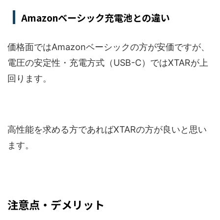
Amazonベーシック充電池との違い
価格面ではAmazonベーシックの方が安価ですが、
電圧の安定性・充電方式（USB-C）ではXTARが上
回ります。
高性能を求める方であればXTARの方が良いと思い
ます。
注意点・デメリット