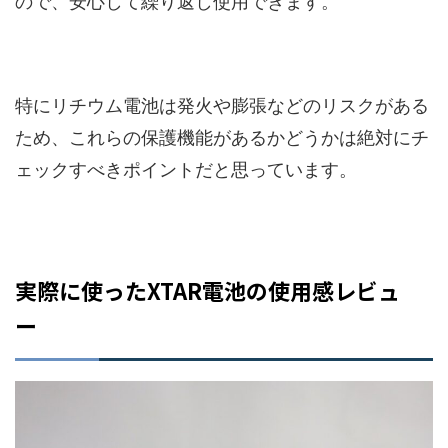
ので、安心して繰り返し使用できます。
特にリチウム電池は発火や膨張などのリスクがある
ため、これらの保護機能があるかどうかは絶対にチ
ェックすべきポイントだと思っています。
実際に使ったXTAR電池の使用感レビュ
ー