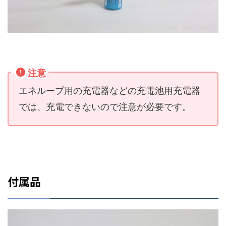
注意
エネループ用の充電器などの充電池用充電器
では、充電できないので注意が必要です。
付属品