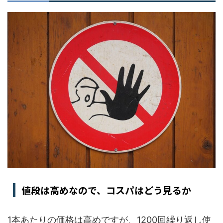
値段は高めなので、コスパはどう見るか
1本あたりの価格は高めですが、1200回繰り返し使