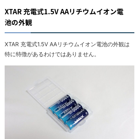
XTAR 充電式1.5V AAリチウムイオン電
池の外観
XTAR 充電式1.5V AAリチウムイオン電池の外観は
特に特徴があるわけではありません。