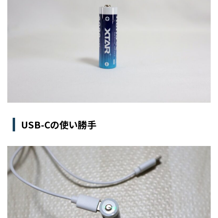
USB-Cの使い勝手