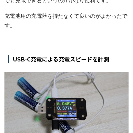
でも充電できるというのがかなり便利です。
充電池用の充電器を持たなくて良いのがよかったで
す。
USB-C充電による充電スピードを計測