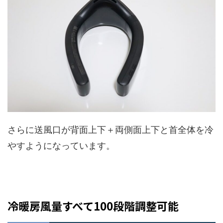
さらに送風口が背面上下＋両側面上下と首全体を冷
やすようになっています。
冷暖房風量すべて100段階調整可能