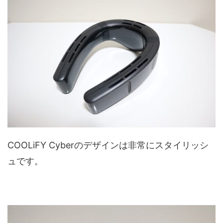
COOLiFY Cyberのデザインは非常にスタイリッシ
ュです。