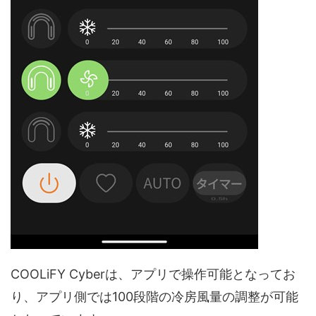
COOLiFY Cyberは、アプリで操作可能となってお
り、アプリ側では100段階の冷房風量の調整が可能