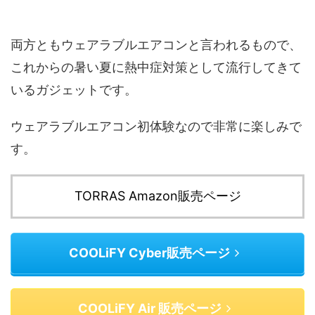
両方ともウェアラブルエアコンと言われるもので、
これからの暑い夏に熱中症対策として流行してきて
いるガジェットです。
ウェアラブルエアコン初体験なので非常に楽しみで
す。
TORRAS Amazon販売ページ
COOLiFY Cyber販売ページ
COOLiFY Air 販売ページ