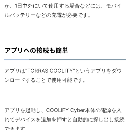
が、1日中外にいて使用する場合などには、モバイ
ルバッテリーなどの充電が必要です。
アプリへの接続も簡単
アプリは"TORRAS COOLITY"というアプリをダウ
ンロードすることで使用可能です。
アプリを起動し、COOLiFY Cyber本体の電源を入
れてデバイスを追加を押すと自動的に探し出し接続
できます。