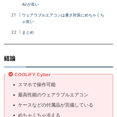
Airが良い
ウェアラブルエアコンは暑さ対策にめちゃくち
ゃ良い
まとめ
結論
COOLiFY Cyber
スマホで操作可能
最高性能のウェアラブルエアコン
ケースなどの付属品が完備している
めちゃくちゃ冷える