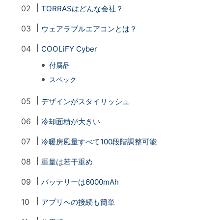
TORRASはどんな会社？
ウェアラブルエアコンとは？
COOLiFY Cyber
付属品
スペック
デザインがスタイリッシュ
冷却面積が大きい
冷暖房風量すべて100段階調整可能
重量は若干重め
バッテリーは6000mAh
アプリへの接続も簡単