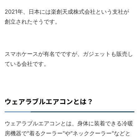
2021年、日本には楽創天成株式会社という支社が
創立されたそうです。
スマホケースが有名でですが、ガジェットも販売し
ている会社です。
ウェアラブルエアコンとは？
ウェアラブルエアコンとは、身体に装着できる冷暖
房機器で"着るクーラー"や"ネッククーラー"などと