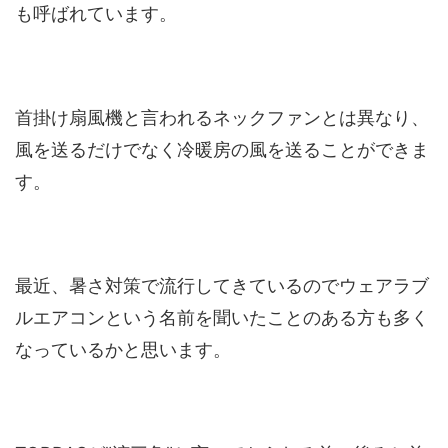
も呼ばれています。
首掛け扇風機と言われるネックファンとは異なり、
風を送るだけでなく冷暖房の風を送ることができま
す。
最近、暑さ対策で流行してきているのでウェアラブ
ルエアコンという名前を聞いたことのある方も多く
なっているかと思います。