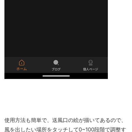
使用方法も簡単で、送風口の絵が描いてあるので、
風を出したい場所をタッチして0~100段階で調整す