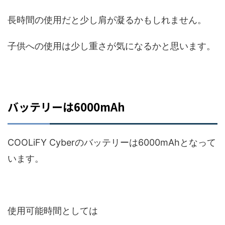
長時間の使用だと少し肩が凝るかもしれません。
子供への使用は少し重さが気になるかと思います。
バッテリーは6000mAh
COOLiFY Cyberのバッテリーは6000mAhとなって
います。
使用可能時間としては