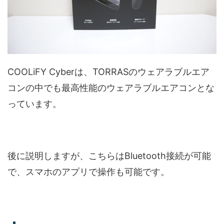
COOLiFY Cyberは、TORRASのウェアラブルエア
コンの中でも最高性能のウェアラブルエアコンとな
っています。
後に説明しますが、こちらはBluetooth接続が可能
で、スマホのアプリで操作も可能です。