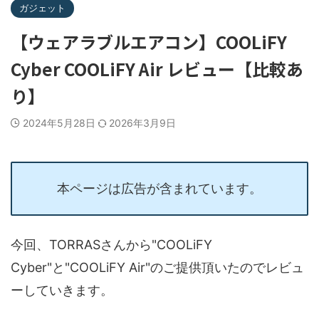
ガジェット
【ウェアラブルエアコン】COOLiFY
Cyber COOLiFY Air レビュー【比較あ
り】
2024年5月28日
2026年3月9日
本ページは広告が含まれています。
今回、TORRASさんから"COOLiFY
Cyber"と"COOLiFY Air"のご提供頂いたのでレビュ
ーしていきます。