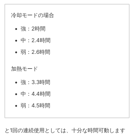
冷却モードの場合
強：2時間
中：2.4時間
弱：2.6時間
加熱モード
強：3.3時間
中：4.4時間
弱：4.5時間
と1回の連続使用としては、十分な時間可動します