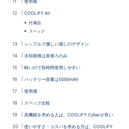
使用感
COOLiFY Air
付属品
スペック
シンプルで優しい感じのデザイン
冷却面積は首後ろのみ
軽いので長時間使用しやすい
バッテリー容量は5000mAh
使用感
スペック比較
高機能を求める人は、COOLiFY Cyberが良い
使いやすさ・コスパを求める方は、COOLiFY