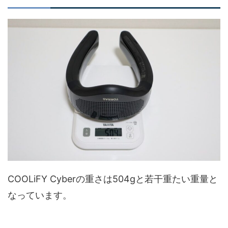
COOLiFY Cyberの重さは504gと若干重たい重量と
なっています。