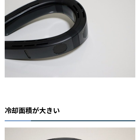
冷却面積が大きい