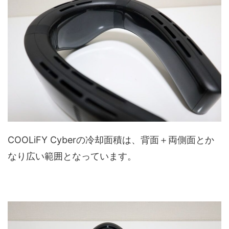
COOLiFY Cyberの冷却面積は、背面＋両側面とか
なり広い範囲となっています。