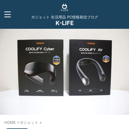
ガジェット 生活用品 PC情報発信ブログ
K-LIFE
HOME
>
ガジェット
>