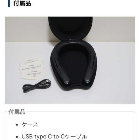
付属品
付属品
ケース
USB type C to Cケーブル