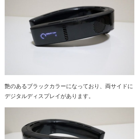
艶のあるブラックカラーになっており、両サイドに
デジタルディスプレイがあります。