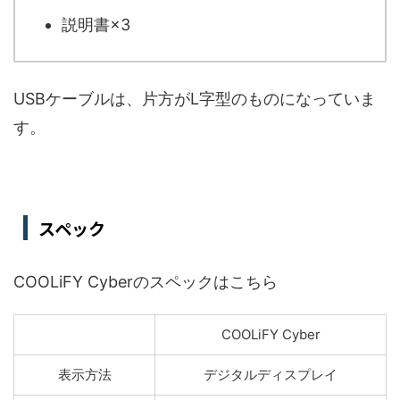
説明書×3
USBケーブルは、片方がL字型のものになっていま
す。
スペック
COOLiFY Cyberのスペックはこちら
COOLiFY Cyber
表示方法
デジタルディスプレイ