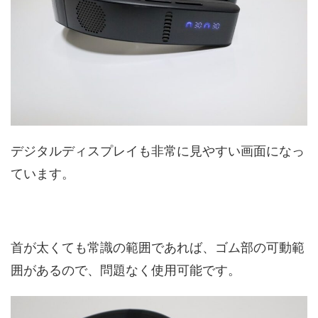
デジタルディスプレイも非常に見やすい画面になっ
ています。
首が太くても常識の範囲であれば、ゴム部の可動範
囲があるので、問題なく使用可能です。