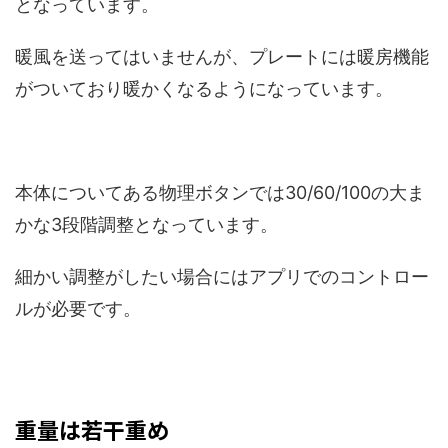
となっています。
暖風を送ってはいませんが、プレートには暖房機能
がついており暖かくなるようになっています。
本体についてある物理ボタンでは30/60/100の大ま
かな3段階調整となっています。
細かい調整がしたい場合にはアプリでのコントロー
ルが必要です。
重量は若干重め