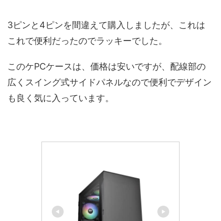
3ピンと4ピンを間違えて購入しましたが、これは
これで便利だったのでラッキーでした。
このケPCケースは、価格は安いですが、配線部の
広くスイング式サイドパネルなので便利でデザイン
も良く気に入っています。