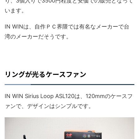
り、3個入りで3500円程度と安価での販売となって
います。
IN WINは、自作ＰＣ界隈では有名なメーカーで台
湾のメーカーだそうです。
リングが光るケースファン
IN WIN Sirius Loop ASL120は、120mmのケースフ
ァンで、デザインはシンプルです。