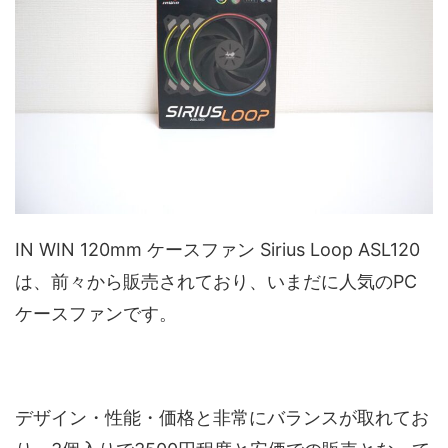
IN WIN 120mm ケースファン Sirius Loop ASL120
は、前々から販売されており、いまだに人気のPC
ケースファンです。
デザイン・性能・価格と非常にバランスが取れてお