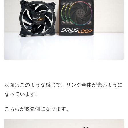
表面はこのような感じで、リング全体が光るように
なっています。
こちらが吸気側になります。