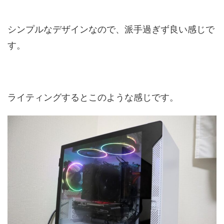
シンプルなデザインなので、派手過ぎず良い感じで
す。
ライティングするとこのような感じです。