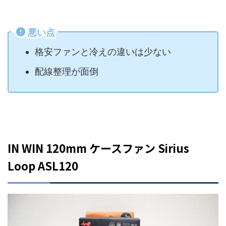
悪い点
格安ファンと冷えの違いは少ない
配線整理が面倒
IN WIN 120mm ケースファン Sirius
Loop ASL120