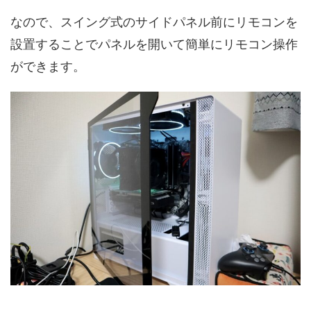
なので、スイング式のサイドパネル前にリモコンを
設置することでパネルを開いて簡単にリモコン操作
ができます。