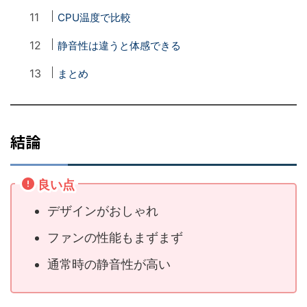
CPU温度で比較
静音性は違うと体感できる
まとめ
結論
良い点
デザインがおしゃれ
ファンの性能もまずまず
通常時の静音性が高い