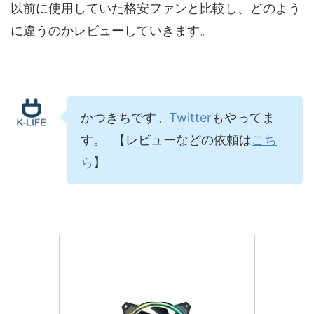
以前に使用していた格安ファンと比較し、どのよう
に違うのかレビューしていきます。
かつきちです。
Twitter
もやってま
す。 【レビューなどの依頼は
こち
ら
】