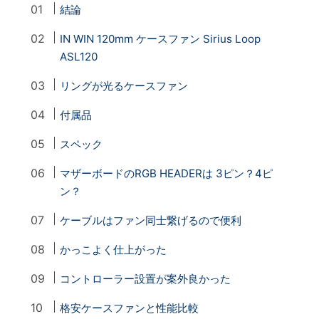
結論
IN WIN 120mm ケースファン Sirius Loop
ASL120
リングが光るケースファン
付属品
スペック
マザーボードのRGB HEADERは 3ピン？4ピ
ン？
ケーブルはファン同士繋げるので便利
かっこよく仕上がった
コントローラー設置が案外良かった
格安ケースファンと性能比較