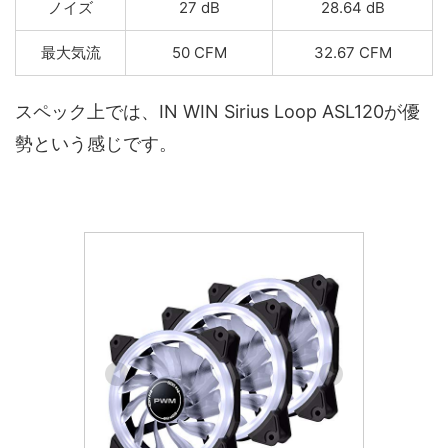
ノイズ
27 dB
28.64 dB
最大気流
50 CFM
32.67 CFM
スペック上では、IN WIN Sirius Loop ASL120が優
勢という感じです。