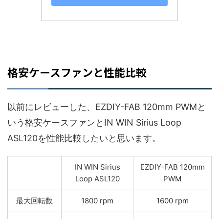
格安ケースファンと性能比較
以前にレビューした、EZDIY-FAB 120mm PWMと
いう格安ケースファンとIN WIN Sirius Loop
ASL120を性能比較したいと思います。
IN WIN Sirius
EZDIY-FAB 120mm
Loop ASL120
PWM
最大回転数
1800 rpm
1600 rpm