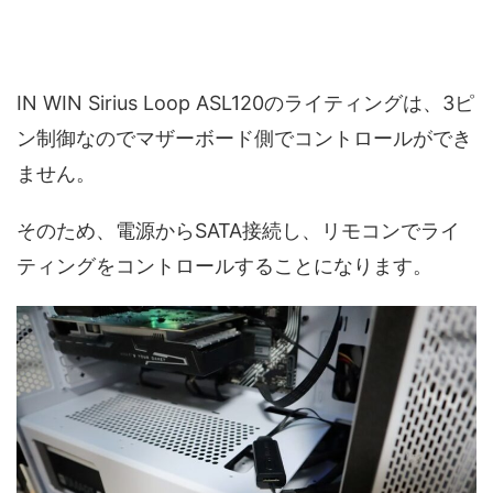
IN WIN Sirius Loop ASL120のライティングは、3ピ
ン制御なのでマザーボード側でコントロールができ
ません。
そのため、電源からSATA接続し、リモコンでライ
ティングをコントロールすることになります。