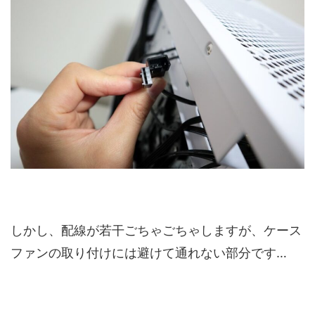
しかし、配線が若干ごちゃごちゃしますが、ケース
ファンの取り付けには避けて通れない部分です…