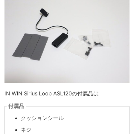
IN WIN Sirius Loop ASL120の付属品は
付属品
クッションシール
ネジ