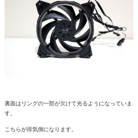
裏面はリングの一部が欠けて光るようになっていま
す。
こちらが排気側になります。