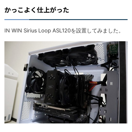
かっこよく仕上がった
IN WIN Sirius Loop ASL120を設置してみました。