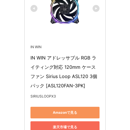
IN WIN
IN WIN アドレッサブル RGB ラ
イティング対応 120mm ケース
ファン Sirius Loop ASL120 3個
パック [ASL120FAN-3PK]
SIRIUSLOOPX3
Amazonで見る
楽天市場で見る