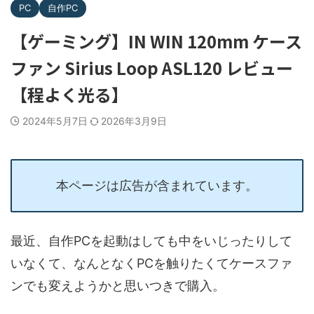
PC
自作PC
【ゲーミング】IN WIN 120mm ケース
ファン Sirius Loop ASL120 レビュー
【程よく光る】
2024年5月7日
2026年3月9日
本ページは広告が含まれています。
最近、自作PCを起動はしても中をいじったりして
いなくて、なんとなくPCを触りたくてケースファ
ンでも変えようかと思いつきで購入。