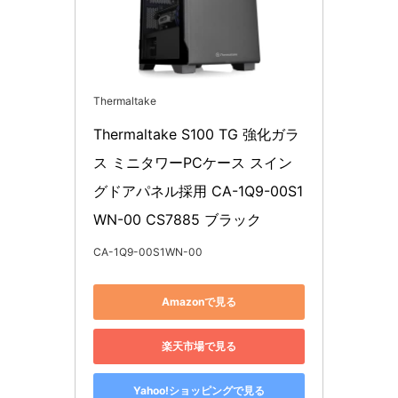
Thermaltake
Thermaltake S100 TG 強化ガラ
ス ミニタワーPCケース スイン
グドアパネル採用 CA-1Q9-00S1
WN-00 CS7885 ブラック
CA-1Q9-00S1WN-00
Amazonで見る
楽天市場で見る
Yahoo!ショッピングで見る