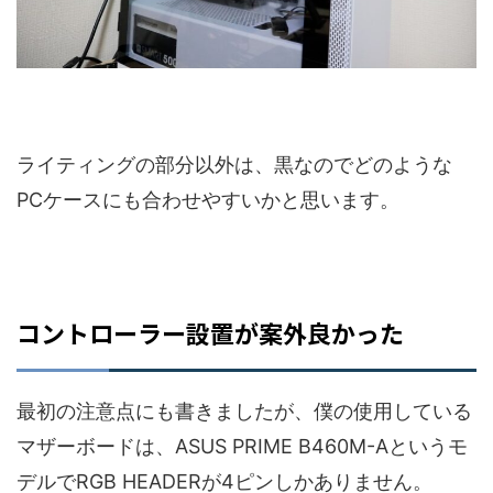
ライティングの部分以外は、黒なのでどのような
PCケースにも合わせやすいかと思います。
コントローラー設置が案外良かった
最初の注意点にも書きましたが、僕の使用している
マザーボードは、ASUS PRIME B460M-Aというモ
デルでRGB HEADERが4ピンしかありません。