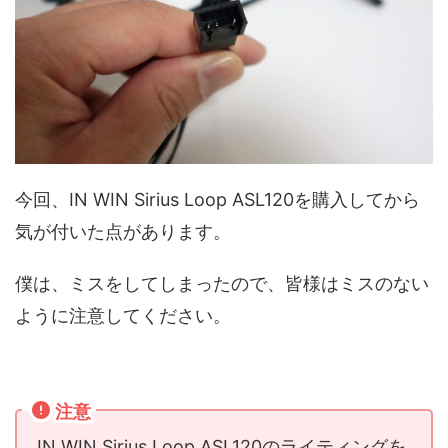
今回、IN WIN Sirius Loop ASL120を購入してから
気が付いた点があります。
僕は、ミスをしてしまったので、皆様はミスのない
ように注意してください。
注意
IN WIN Sirius Loop ASL120のライティングを