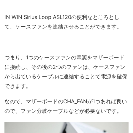
IN WIN Sirius Loop ASL120の便利なところとし
て、ケースファンを連結させることができます。
つまり、1つのケースファンの電源をマザーボード
に接続し、その後の2つのファンは、ケースファン
から出ているケーブルに連結することで電源を確保
できます。
なので、マザーボードのCHA_FANが1つあれば良い
ので、ファン分岐ケーブルなどが必要ないです。