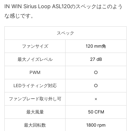
IN WIN Sirius Loop ASL120のスペックはこのよう
な感じです。
スペック
ファンサイズ
120 mm角
最大ノイズレベル
27 dB
PWM
○
LEDライティング対応
○
ファンブレード取り外し可
×
最大風量
50 CFM
最大回転数
1800 rpm