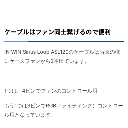
ケーブルはファン同士繋げるので便利
IN WIN Sirius Loop ASL120のケーブルは写真の様
にケースファンから2本出ています。
1つは、4ピンでファンのコントロール用。
もう1つは3ピンでRGB（ライティング）コントロー
ル用となっています。