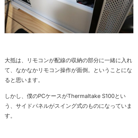
大抵は、リモコンが配線の収納の部分に一緒に入れ
て、なかなかリモコン操作が面倒。ということにな
ると思います。
しかし、僕のPCケースがThermaltake S100とい
う、サイドパネルがスイング式のものになっていま
す。