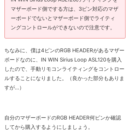
マザーボード側でする方は、3ピン対応のマザ
ーボードでないとマザーボード側でライティ
ングコントロールができないので注意です。
ちなみに、僕は4ピンのRGB HEADERがあるマザー
ボードなのに、IN WIN Sirius Loop ASL120を購入
したので、手動リモコンライティングをコントロー
ルすることになりました。（良かった部分もありま
すが…）
自分のマザーボードのRGB HEADER何ピンか確認
してから購入するようにしましょう。