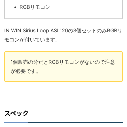
RGBリモコン
IN WIN Sirius Loop ASL120の3個セットのみRGBリ
モコンが付いています。
1個販売の分だとRGBリモコンがないので注意
が必要です。
スペック