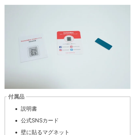
付属品
説明書
公式SNSカード
壁に貼るマグネット