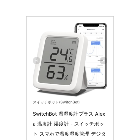
スイッチボット(SwitchBot)
SwitchBot 温湿度計プラス Alex
a 温度計 湿度計 - スイッチボッ
ト スマホで温度湿度管理 デジタ