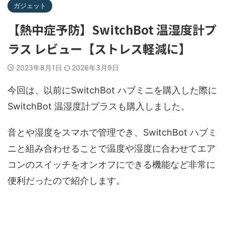
ガジェット
【熱中症予防】SwitchBot 温湿度計プ
ラス レビュー【ストレス軽減に】
2023年8月1日
2026年3月9日
今回は、以前にSwitchBot ハブミニを購入した際に
SwitchBot 温湿度計プラスも購入しました。
音とや湿度をスマホで管理でき、SwitchBot ハブミ
ニと組み合わせることで温度や湿度に合わせてエア
コンのスイッチをオンオフにできる機能など非常に
便利だったので紹介します。