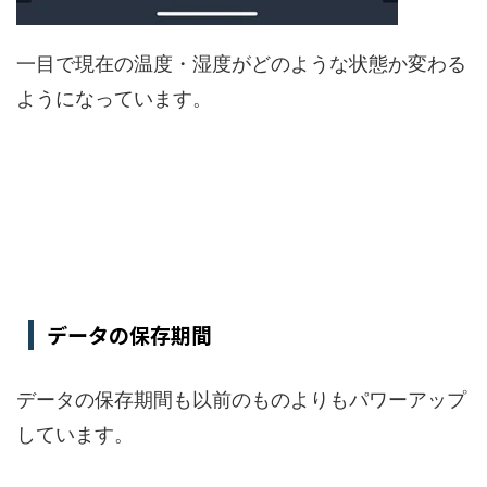
一目で現在の温度・湿度がどのような状態か変わる
ようになっています。
データの保存期間
データの保存期間も以前のものよりもパワーアップ
しています。