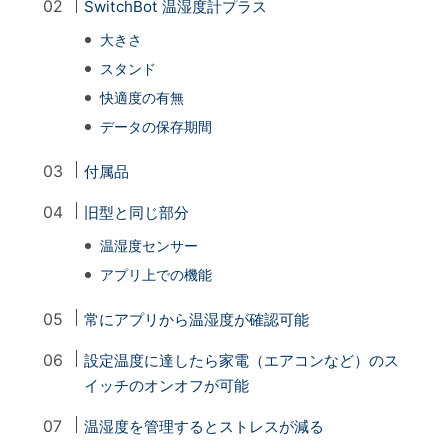
SwitchBot 温湿度計プラス
大きさ
スタンド
快適度の有無
データの保存期間
付属品
旧型と同じ部分
温湿度センサー
アプリ上での機能
常にアプリから温湿度が確認可能
設定温度に達したら家電（エアコンなど）のス
イッチのオンオフが可能
温湿度を管理するとストレスが減る