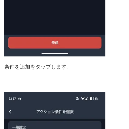
条件を追加をタップします。