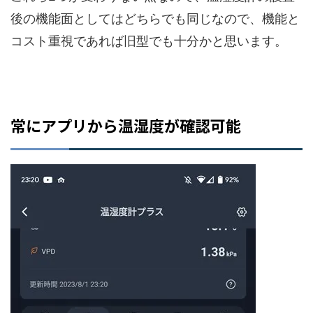
後の機能面としてはどちらでも同じなので、機能と
コスト重視であれば旧型でも十分かと思います。
常にアプリから温湿度が確認可能