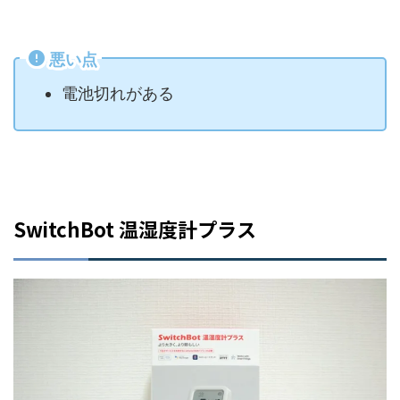
悪い点
電池切れがある
SwitchBot 温湿度計プラス