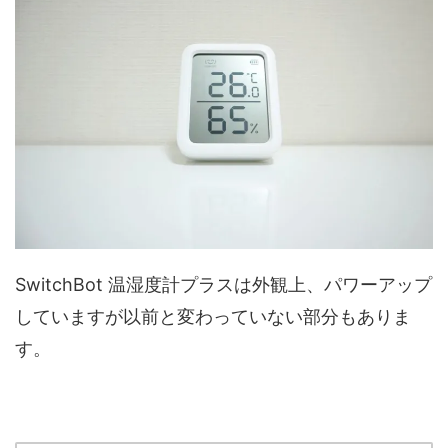
SwitchBot 温湿度計プラスは外観上、パワーアップ
していますが以前と変わっていない部分もありま
す。