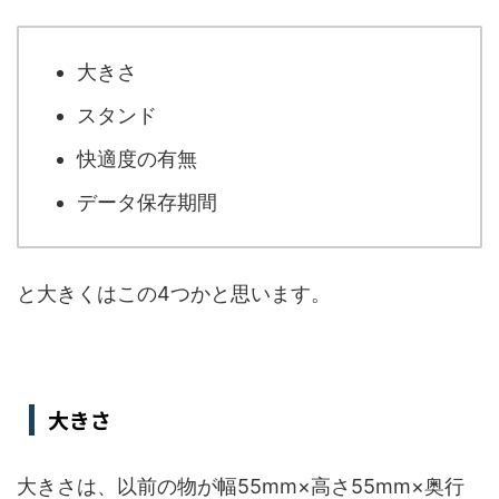
大きさ
スタンド
快適度の有無
データ保存期間
と大きくはこの4つかと思います。
大きさ
大きさは、以前の物が幅55mm×高さ55mm×奥行