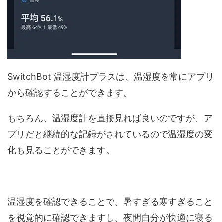
SwitchBot 温湿度計プラスは、温湿度を常にアプリ
から確認することができます。
もちろん、温湿度計を直接見れば良いのですが、ア
プリだと継続的な記録がされているので温湿度の変
化も見ることができます。
温湿度を確認できることで、暑すぎる寒すぎること
を視覚的に確認できますし、夜間自分が快適に寝る