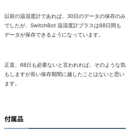
以前の温湿度計であれば、30日のデータの保存のみ
でしたが、SwitchBot 温湿度計プラスは68日間も
データが保存できるようになっています。
正直、68日も必要ないと言われれば、そのような気
もしますが長い保存期間に越したことはないと思い
ます。
付属品