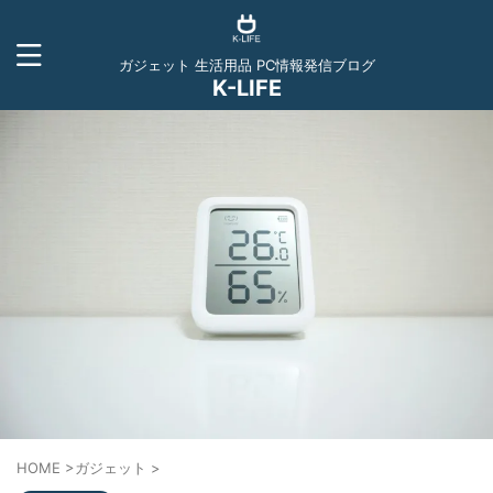
ガジェット 生活用品 PC情報発信ブログ
K-LIFE
HOME
>
ガジェット
>