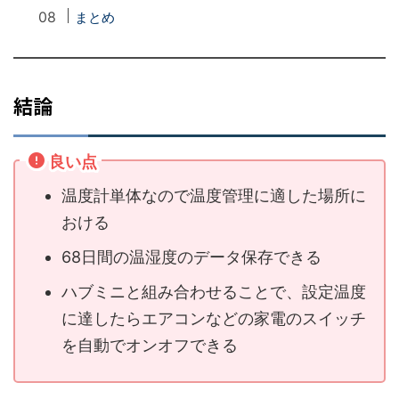
まとめ
結論
良い点
温度計単体なので温度管理に適した場所に
おける
68日間の温湿度のデータ保存できる
ハブミニと組み合わせることで、設定温度
に達したらエアコンなどの家電のスイッチ
を自動でオンオフできる