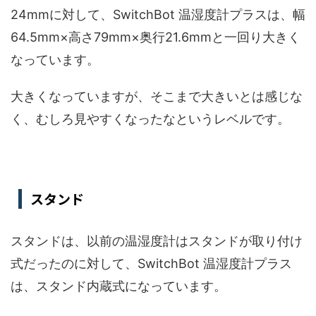
24mmに対して、SwitchBot 温湿度計プラスは、幅
64.5mm×高さ79mm×奥行21.6mmと一回り大きく
なっています。
大きくなっていますが、そこまで大きいとは感じな
く、むしろ見やすくなったなというレベルです。
スタンド
スタンドは、以前の温湿度計はスタンドが取り付け
式だったのに対して、SwitchBot 温湿度計プラス
は、スタンド内蔵式になっています。