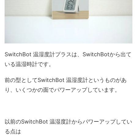
SwitchBot 温湿度計プラスは、SwitchBotから出て
いる温湿時計です。
前の型としてSwitchBot 温湿度計というものがあ
り、いくつかの面でパワーアップしています。
以前のSwitchBot 温湿度計からパワーアップしてい
る点は