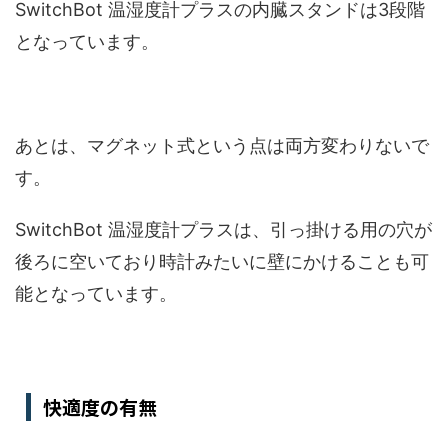
SwitchBot 温湿度計プラスの内臓スタンドは3段階
となっています。
あとは、マグネット式という点は両方変わりないで
す。
SwitchBot 温湿度計プラスは、引っ掛ける用の穴が
後ろに空いており時計みたいに壁にかけることも可
能となっています。
快適度の有無