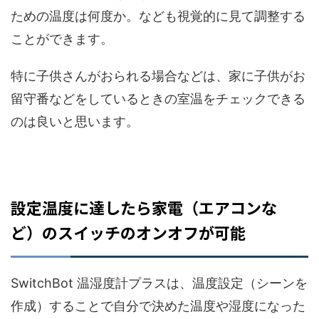
ための温度は何度か。なども視覚的に見て調整する
ことができます。
特に子供さんがおられる場合などは、家に子供がお
留守番などをしているときの室温をチェックできる
のは良いと思います。
設定温度に達したら家電（エアコンな
ど）のスイッチのオンオフが可能
SwitchBot 温湿度計プラスは、温度設定（シーンを
作成）することで自分で決めた温度や湿度になった