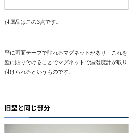
付属品はこの3点です。
壁に両面テープで貼れるマグネットがあり、これを
壁に貼り付けることでマグネットで温湿度計が取り
付けられるというものです。
旧型と同じ部分