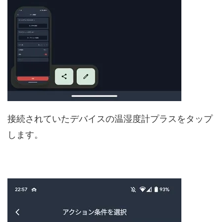
接続されていたデバイスの温湿度計プラスをタップ
します。