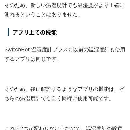
そのため、新しい温湿度計でも温湿度がより正確に
測れるということはありません。
アプリ上での機能
SwitchBot 温湿度計プラスも以前の温湿度計も使用
するアプリは同じです。
そのため、後に解説するようなアプリの機能は、ど
ちらの温湿度計でも全く同様に使用可能です。
これら2つが変わりない点なので、温湿度計の設置