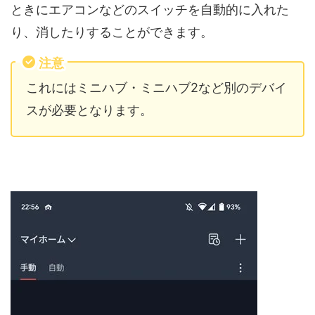
ときにエアコンなどのスイッチを自動的に入れた
り、消したりすることができます。
注意
これにはミニハブ・ミニハブ2など別のデバイ
スが必要となります。