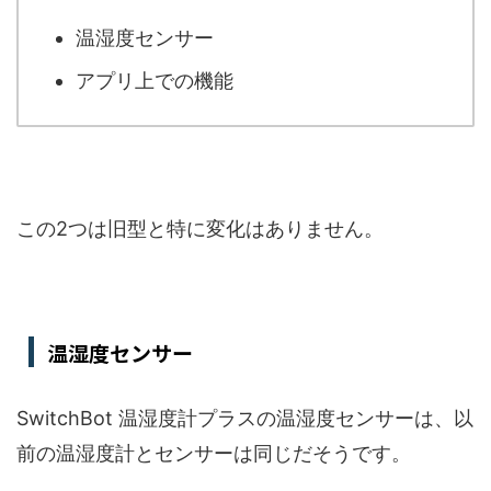
温湿度センサー
アプリ上での機能
この2つは旧型と特に変化はありません。
温湿度センサー
SwitchBot 温湿度計プラスの温湿度センサーは、以
前の温湿度計とセンサーは同じだそうです。